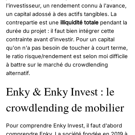
l'investisseur, un rendement connu à l'avance,
un capital adossé à des actifs tangibles. La
contrepartie est une
illiquidité totale
pendant la
durée du projet : il faut bien intégrer cette
contrainte avant d'investir. Pour un capital
qu'on n'a pas besoin de toucher à court terme,
le ratio risque/rendement est selon moi difficile
à battre sur le marché du crowdlending
alternatif.
Enky & Enky Invest : le
crowdlending de mobilier
Pour comprendre Enky Invest, il faut d'abord
comprendre Enky. La société fondée en 2019 à