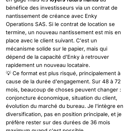
bénéfice des investisseurs via un contrat de
nantissement de créance avec Enky
Operations SAS. Si le contrat de location se
termine, un nouveau nantissement est mis en
place avec le client suivant. C'est un
mécanisme solide sur le papier, mais qui
dépend de la capacité d'Enky à retrouver
rapidement un nouveau locataire.
💡 Ce format est plus risqué, principalement à
cause de la durée d'engagement. Sur 48 à 72
mois, beaucoup de choses peuvent changer :
conjoncture économique, situation du client,
évolution du marché du bureau. Je l'intègre en
diversification, pas en position principale, et je
préfère rester sur des durées de 36 mois
maximum quand c'est possible.