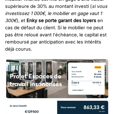
supérieure de 30% au montant investi (
si vous
investissez 1 000€, le mobilier en gage vaut 1
300€
), et
Enky se porte garant des loyers
en
cas de défaut du client. Si le mobilier ne peut
pas être reloué avant l'échéance, le capital est
remboursé par anticipation avec les intérêts
déjà courus.