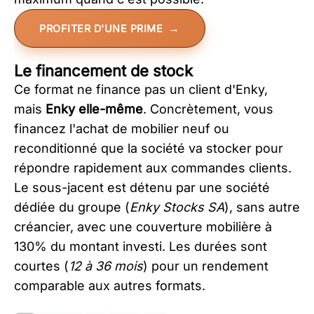
PROFITER D'UNE PRIME
Le financement de stock
Ce format ne finance pas un client d'Enky,
mais
Enky elle-même
. Concrètement, vous
financez l'achat de mobilier neuf ou
reconditionné que la société va stocker pour
répondre rapidement aux commandes clients.
Le sous-jacent est détenu par une société
dédiée du groupe (
Enky Stocks SA
), sans autre
créancier, avec une couverture mobilière à
130% du montant investi. Les durées sont
courtes (
12 à 36 mois
) pour un rendement
comparable aux autres formats.