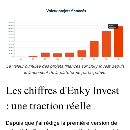
La valeur cumulée des projets financés sur Enky Invest depuis
le lancement de la plateforme participative.
Les chiffres d'Enky Invest
: une traction réelle
Depuis que j'ai rédigé la première version de