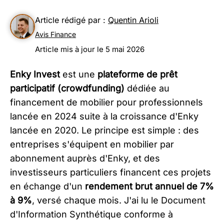
Article rédigé par :
Quentin Arioli
Avis Finance
Article mis à jour le 5 mai 2026
Enky Invest
est une
plateforme de prêt
participatif (crowdfunding)
dédiée au
financement de mobilier pour professionnels
lancée en 2024 suite à la croissance d'Enky
lancée en 2020. Le principe est simple : des
entreprises s'équipent en mobilier par
abonnement auprès d'Enky, et des
investisseurs particuliers financent ces projets
en échange d'un
rendement brut annuel de 7%
à 9%
, versé chaque mois. J'ai lu le Document
d'Information Synthétique conforme à