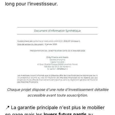
long pour l'investisseur.
Chaque projet dispose d'une note d'investissement détaillée
accessible avant toute souscription.
📍 La garantie principale n'est plus le mobilier
en gage mais les
loyers futurs nantis
au