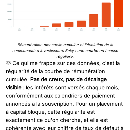
Rémunération mensuelle cumulée et l'évolution de la
communauté d'investisseurs Enky : une courbe en hausse
régulière.
💡 Ce qui me frappe sur ces données, c'est la
régularité de la courbe de rémunération
cumulée.
Pas de creux, pas de décalage
visible
: les intérêts sont versés chaque mois,
conformément aux calendriers de paiement
annoncés à la souscription. Pour un placement
à capital bloqué, cette régularité est
exactement ce qu'on cherche, et elle est
cohérente avec leur chiffre de taux de défaut à