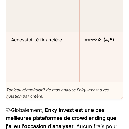
Accessibilité financière
⭐⭐⭐⭐☆ (4/5)
Tableau récapitulatif de mon analyse Enky Invest avec
notation par critère.
💡Globalement,
Enky Invest est une des
meilleures plateformes de crowdlending que
j'ai eu l'occasion d'analyser
. Aucun frais pour