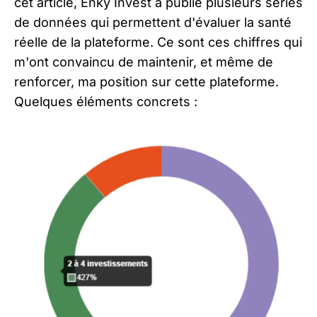
cet article, Enky Invest a publié plusieurs séries
de données qui permettent d'évaluer la santé
réelle de la plateforme. Ce sont ces chiffres qui
m'ont convaincu de maintenir, et même de
renforcer, ma position sur cette plateforme.
Quelques éléments concrets :