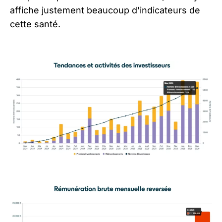
affiche justement beaucoup d'indicateurs de
cette santé.