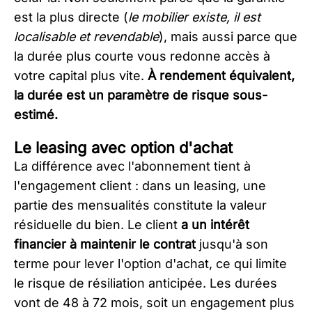
est la plus directe (
le mobilier existe, il est
localisable et revendable
), mais aussi parce que
la durée plus courte vous redonne accès à
votre capital plus vite.
À rendement équivalent,
la durée est un paramètre de risque sous-
estimé.
Le leasing avec option d'achat
La différence avec l'abonnement tient à
l'engagement client : dans un leasing, une
partie des mensualités constitute la valeur
résiduelle du bien. Le client
a un intérêt
financier à maintenir le contrat
jusqu'à son
terme pour lever l'option d'achat, ce qui limite
le risque de résiliation anticipée. Les durées
vont de 48 à 72 mois, soit un engagement plus