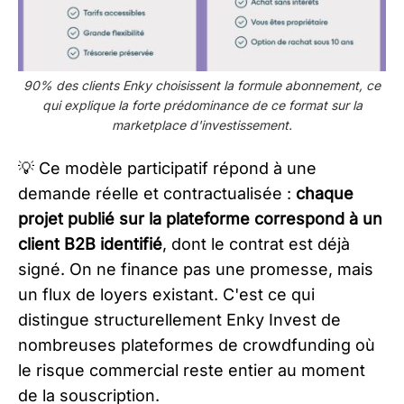
90% des clients Enky choisissent la formule abonnement, ce
qui explique la forte prédominance de ce format sur la
marketplace d'investissement.
💡 Ce modèle participatif répond à une
demande réelle et contractualisée :
chaque
projet publié sur la plateforme correspond à un
client B2B identifié
, dont le contrat est déjà
signé. On ne finance pas une promesse, mais
un flux de loyers existant. C'est ce qui
distingue structurellement Enky Invest de
nombreuses plateformes de crowdfunding où
le risque commercial reste entier au moment
de la souscription.