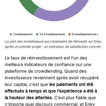
La part des investisseurs qui choisissent de réinvestir sur Enky
après un premier projet : un indicateur de satisfaction concret.
Le taux de réinvestissement est l'un des
meilleurs indicateurs de confiance sur une
plateforme de crowdlending. Quand des
investisseurs reviennent après avoir récupéré
leur capital, c'est que
les paiements ont été
effectués à temps et que l'expérience a été à
la hauteur des attentes
. C'est plus fiable que
n'importe quel discours commercial, et Enky