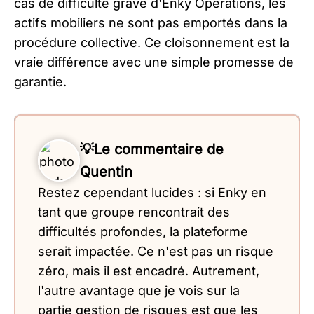
cas de difficulté grave d'Enky Operations, les
actifs mobiliers ne sont pas emportés dans la
procédure collective. Ce cloisonnement est la
vraie différence avec une simple promesse de
garantie.
💡Le commentaire de
Quentin
Restez cependant lucides : si Enky en
tant que groupe rencontrait des
difficultés profondes, la plateforme
serait impactée. Ce n'est pas un risque
zéro, mais il est encadré. Autrement,
l'autre avantage que je vois sur la
partie gestion de risques est que les