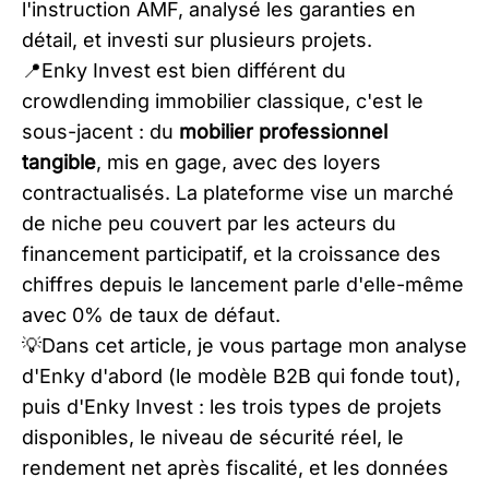
l'instruction AMF, analysé les garanties en
détail, et investi sur plusieurs projets.
📍Enky Invest est bien différent du
crowdlending immobilier classique, c'est le
sous-jacent : du
mobilier professionnel
tangible
, mis en gage, avec des loyers
contractualisés. La plateforme vise un marché
de niche peu couvert par les acteurs du
financement participatif, et la croissance des
chiffres depuis le lancement parle d'elle-même
avec 0% de taux de défaut.
​💡Dans cet article, je vous partage mon analyse
d'Enky d'abord (le modèle B2B qui fonde tout),
puis d'Enky Invest : les trois types de projets
disponibles, le niveau de sécurité réel, le
rendement net après fiscalité, et les données