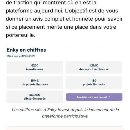
de traction qui montrent où en est la
plateforme aujourd'hui. L'objectif est de vous
donner un avis complet et honnête pour savoir
si ce placement mérite une place dans votre
portefeuille.
Les chiffres clés d'Enky Invest depuis le lancement de la
plateforme participative.