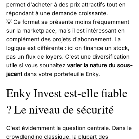
permet d'acheter à des prix attractifs tout en
répondant à une demande croissante.
💡 Ce format se présente moins fréquemment
sur la marketplace, mais il est intéressant en
complément des projets d'abonnement. La
logique est différente : ici on finance un stock,
pas un flux de loyers. C'est une diversification
utile si vous souhaitez
varier la nature du sous-
jacent
dans votre portefeuille Enky.
Enky Invest est-elle fiable
? Le niveau de sécurité
C'est évidemment la question centrale. Dans le
crowdlending classique, la plupart des