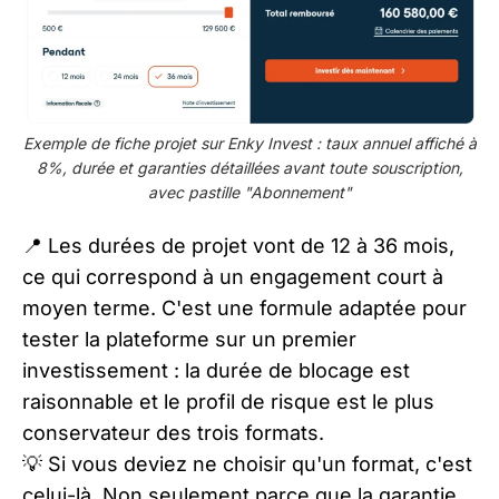
Exemple de fiche projet sur Enky Invest : taux annuel affiché à
8%, durée et garanties détaillées avant toute souscription,
avec pastille "Abonnement"
📍 Les durées de projet vont de 12 à 36 mois,
ce qui correspond à un engagement court à
moyen terme. C'est une formule adaptée pour
tester la plateforme sur un premier
investissement : la durée de blocage est
raisonnable et le profil de risque est le plus
conservateur des trois formats.
💡 Si vous deviez ne choisir qu'un format, c'est
celui-là. Non seulement parce que la garantie