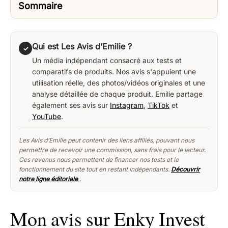
Sommaire
Qui est Les Avis d’Emilie ?
✓
Un média indépendant consacré aux tests et
comparatifs de produits. Nos avis s'appuient une
utilisation réelle, des photos/vidéos originales et une
analyse détaillée de chaque produit. Emilie partage
également ses avis sur
Instagram
,
TikTok
et
YouTube
.
Les Avis d’Emilie peut contenir des liens affiliés, pouvant nous
permettre de recevoir une commission, sans frais pour le lecteur.
Ces revenus nous permettent de financer nos tests et le
fonctionnement du site tout en restant indépendants.
Découvrir
notre ligne éditoriale
.
Mon avis sur Enky Invest