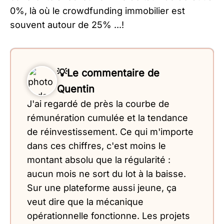
0%, là où le crowdfunding immobilier est
souvent autour de 25% ...!
💡Le commentaire de
Quentin
J'ai regardé de près la courbe de
rémunération cumulée et la tendance
de réinvestissement. Ce qui m'importe
dans ces chiffres, c'est moins le
montant absolu que la régularité :
aucun mois ne sort du lot à la baisse.
Sur une plateforme aussi jeune, ça
veut dire que la mécanique
opérationnelle fonctionne. Les projets