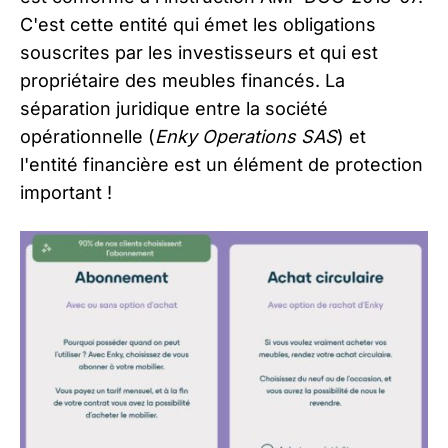
C'est cette entité qui émet les obligations
souscrites par les investisseurs et qui est
propriétaire des meubles financés. La
séparation juridique entre la société
opérationnelle (
Enky Operations SAS
) et
l'entité financière est un élément de protection
important !