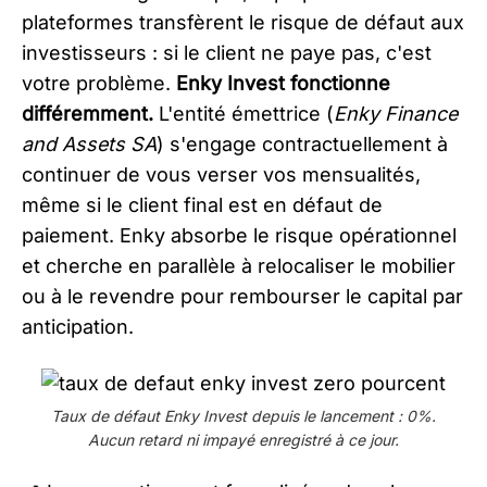
plateformes transfèrent le risque de défaut aux
investisseurs : si le client ne paye pas, c'est
votre problème.
Enky Invest fonctionne
différemment.
L'entité émettrice (
Enky Finance
and Assets SA
) s'engage contractuellement à
continuer de vous verser vos mensualités,
même si le client final est en défaut de
paiement. Enky absorbe le risque opérationnel
et cherche en parallèle à relocaliser le mobilier
ou à le revendre pour rembourser le capital par
anticipation.
Taux de défaut Enky Invest depuis le lancement : 0%.
Aucun retard ni impayé enregistré à ce jour.