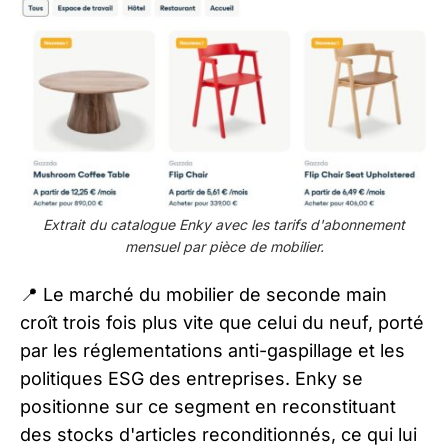
Extrait du catalogue Enky avec les tarifs d'abonnement
mensuel par pièce de mobilier.
📍 Le marché du mobilier de seconde main
croît trois fois plus vite que celui du neuf, porté
par les réglementations anti-gaspillage et les
politiques ESG des entreprises. Enky se
positionne sur ce segment en reconstituant
des stocks d'articles reconditionnés, ce qui lui