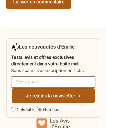
📬
Les nouveautés d’Emilie
Tests, avis et offres exclusives
directement dans votre boîte mail.
Sans spam · Désinscription en 1 clic
Je rejoins la newsletter →
💄 Beauté
🍓 Nutrition