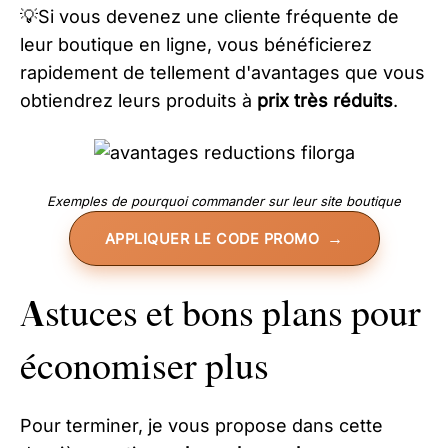
💡Si vous devenez une cliente fréquente de
leur boutique en ligne, vous bénéficierez
rapidement de tellement d'avantages que vous
obtiendrez leurs produits à
prix très réduits
.
Exemples de pourquoi commander sur leur site boutique
APPLIQUER LE CODE PROMO
Astuces et bons plans pour
économiser plus
Pour terminer, je vous propose dans cette