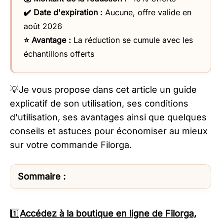
✔️ Date d'expiration :
Aucune, offre valide en
août 2026
⭐ Avantage :
La réduction se cumule avec les
échantillons offerts
💡Je vous propose dans cet article un guide
explicatif de son utilisation, ses conditions
d'utilisation, ses avantages ainsi que quelques
conseils et astuces pour économiser au mieux
sur votre commande Filorga.
Sommaire :
1️⃣
Accédez à la boutique en ligne de Filorga,