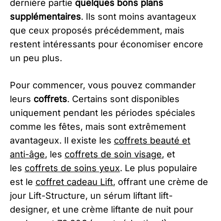
dernière partie
quelques bons plans
supplémentaires
. Ils sont moins avantageux
que ceux proposés précédemment, mais
restent intéressants pour économiser encore
un peu plus.
Pour commencer, vous pouvez commander
leurs
coffrets
. Certains sont disponibles
uniquement pendant les périodes spéciales
comme les fêtes, mais sont extrêmement
avantageux. Il existe les
coffrets beauté et
anti-âge
, les
coffrets de soin visage
, et
les
coffrets de soins yeux
. Le plus populaire
est le
coffret cadeau Lift
, offrant une crème de
jour Lift-Structure, un sérum liftant lift-
designer, et une crème liftante de nuit pour