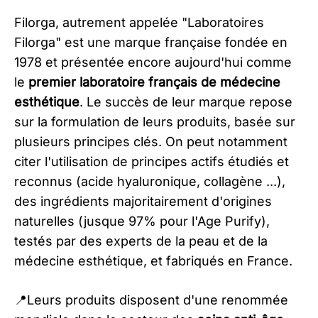
Filorga, autrement appelée "Laboratoires
Filorga" est une marque française fondée en
1978 et présentée encore aujourd'hui comme
le
premier laboratoire français de médecine
esthétique
. Le succès de leur marque repose
sur la formulation de leurs produits, basée sur
plusieurs principes clés. On peut notamment
citer l'utilisation de principes actifs étudiés et
reconnus (acide hyaluronique, collagène ...),
des ingrédients majoritairement d'origines
naturelles (jusque 97% pour l'Age Purify),
testés par des experts de la peau et de la
médecine esthétique, et fabriqués en France.
📍Leurs produits disposent d'une renommée