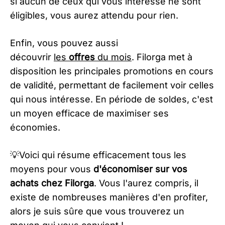
si aucun de ceux qui vous intéresse ne sont
éligibles, vous aurez attendu pour rien.
Enfin, vous pouvez aussi
découvrir
les
offres
du mois
. Filorga met à
disposition les principales promotions en cours
de validité, permettant de facilement voir celles
qui nous intéresse. En période de soldes, c'est
un moyen efficace de maximiser ses
économies.
💡Voici qui résume efficacement tous les
moyens pour vous
d'économiser sur vos
achats chez Filorga
. Vous l'aurez compris, il
existe de nombreuses manières d'en profiter,
alors je suis sûre que vous trouverez un