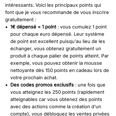
intéressants. Voici les principaux points qui
font que je vous recommande de vous inscrire
gratuitement :
1€ dépensé = 1 point
: vous cumulez 1 point
pour chaque euro dépensé. Leur système
de point est excellent puisqu'au lieu de les
échanger, vous obtenez gratuitement un
produit à chaque palier de points atteint. Par
exemple, vous pouvez obtenir la mousse
nettoyante dès 150 points en cadeau lors de
votre prochain achat.
Des codes promos exclusifs
: une fois que
vous atteignez les 250 points (rapidement
atteignables car vous obtenez des points
avec des actions comme la création d'un
compte), vous débloquez les ventes privées