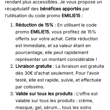
rendant plus accessibles. Je vous propose un
récapitulatif des
bénéfices apportés
par
l'utilisation du code promo
EMILIE15
:
Réduction de 15%
: En utilisant le code
promo
EMILIE15
, vous profitez de 15%
offerts sur votre achat. Cette réduction
est immédiate, et sa valeur étant en
pourcentage, elle peut rapidement
représenter un montant considérable !
Livraison gratuite
: La livraison est gratuite
dès 30€ d'achat seulement. Pour l'avoir
testé, elle est rapide, suivie, et effectuée
par colissimo.
Valide sur tous les produits
: L'offre est
valable sur tous les produits : crème,
masque, gel, sérum... tous les soins