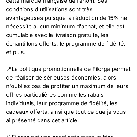
cette marque française de renom. Ses
conditions d'utilisations sont très
avantageuses puisque la réduction de 15% ne
nécessite aucun minimum d'achat, et elle est
cumulable avec la livraison gratuite, les
échantillons offerts, le programme de fidélité,
et plus.
📍La politique promotionnelle de Filorga permet
de réaliser de sérieuses économies, alors
n'oubliez pas de profiter un maximum de leurs
offres particulières comme les rabais
individuels, leur programme de fidélité, les
cadeaux offerts, ainsi que tout ce que je vous
ai présenté dans cet article.