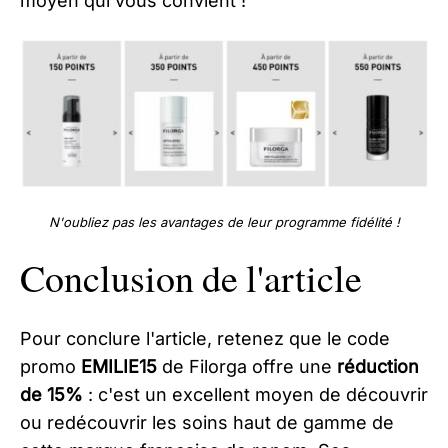
moyen qui vous convient !
N'oubliez pas les avantages de leur programme fidélité !
Conclusion de l'article
Pour conclure l'article, retenez que le code
promo
EMILIE15
de Filorga offre une
réduction
de 15%
: c'est un excellent moyen de découvrir
ou redécouvrir les soins haut de gamme de