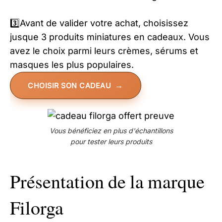
3️⃣Avant de valider votre achat, choisissez
jusque 3 produits miniatures en cadeaux. Vous
avez le choix parmi leurs crèmes, sérums et
masques les plus populaires.
CHOISIR SON CADEAU
Vous bénéficiez en plus d'échantillons
pour tester leurs produits
Présentation de la marque
Filorga