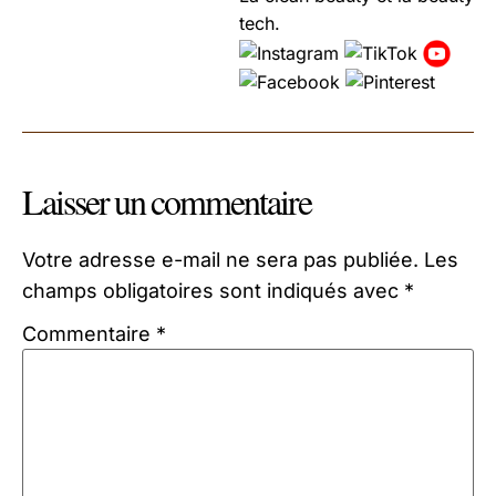
tech.
Laisser un commentaire
Votre adresse e-mail ne sera pas publiée.
Les
champs obligatoires sont indiqués avec
*
Commentaire
*