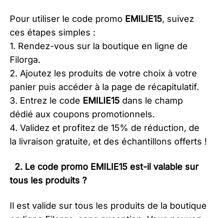
Pour utiliser le code promo
EMILIE15
, suivez
ces étapes simples :
1. Rendez-vous sur la boutique en ligne de
Filorga.
2. Ajoutez les produits de votre choix à votre
panier puis accéder à la page de récapitulatif.
3. Entrez le code
EMILIE15
dans le champ
dédié aux coupons promotionnels.
4. Validez et profitez de 15% de réduction, de
la livraison gratuite, et des échantillons offerts !
2. Le code promo
EMILIE15
est-il valable sur
tous les produits ?
Il est valide sur tous les produits de la boutique