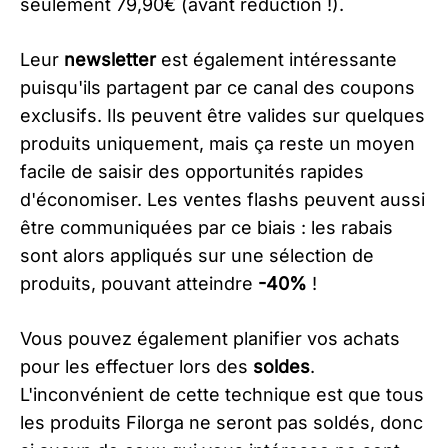
seulement 79,90€ (avant réduction !).
Leur
newsletter
est également intéressante
puisqu'ils partagent par ce canal des coupons
exclusifs. Ils peuvent être valides sur quelques
produits uniquement, mais ça reste un moyen
facile de saisir des opportunités rapides
d'économiser. Les ventes flashs peuvent aussi
être communiquées par ce biais : les rabais
sont alors appliqués sur une sélection de
produits, pouvant atteindre
-40%
!
Vous pouvez également planifier vos achats
pour les effectuer lors des
soldes
.
L'inconvénient de cette technique est que tous
les produits Filorga ne seront pas soldés, donc