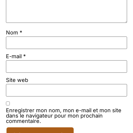
Nom
*
E-mail
*
Site web
Enregistrer mon nom, mon e-mail et mon site
dans le navigateur pour mon prochain
commentaire.