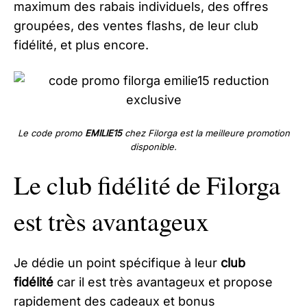
maximum des rabais individuels, des offres
groupées, des ventes flashs, de leur club
fidélité, et plus encore.
Le code promo
EMILIE15
chez Filorga est la meilleure promotion
disponible.
Le club fidélité de Filorga
est très avantageux
Je dédie un point spécifique à leur
club
fidélité
car il est très avantageux et propose
rapidement des cadeaux et bonus