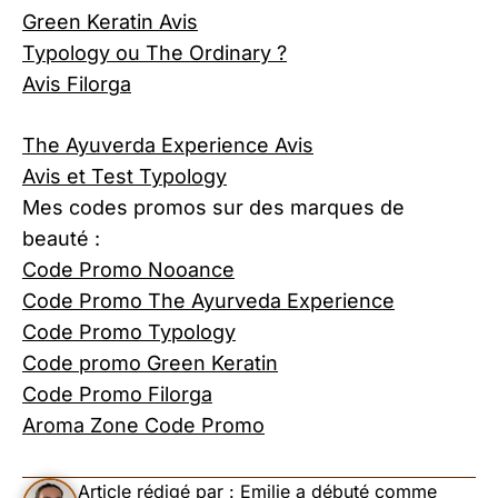
Green Keratin Avis
Typology ou The Ordinary ?
Avis Filorga
The Ayuverda Experience Avis
Avis et Test Typology
Mes codes promos sur des marques de
beauté :
Code Promo Nooance
Code Promo The Ayurveda Experience
Code Promo Typology
Code promo Green Keratin
Code Promo Filorga
Aroma Zone Code Promo
Article rédigé par :
Emilie a débuté comme