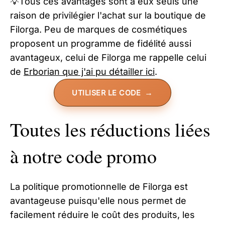
💡Tous ces avantages sont à eux seuls une
raison de privilégier l'achat sur la boutique de
Filorga. Peu de marques de cosmétiques
proposent un programme de fidélité aussi
avantageux, celui de Filorga me rappelle celui
de
Erborian que j'ai pu détailler ici
.
UTILISER LE CODE
Toutes les réductions liées
à notre code promo
La politique promotionnelle de Filorga est
avantageuse puisqu'elle nous permet de
facilement réduire le coût des produits, les