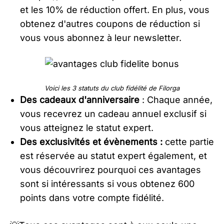
et les 10% de réduction offert. En plus, vous
obtenez d'autres coupons de réduction si
vous vous abonnez à leur newsletter.
Voici les 3 statuts du club fidélité de Filorga
​​Des cadeaux d'anniversaire
: Chaque année,
vous recevrez un cadeau annuel exclusif si
vous atteignez le statut expert.
Des exclusivités et évènements :
cette partie
est réservée au statut expert également, et
vous découvrirez pourquoi ces avantages
sont si intéressants si vous obtenez 600
points dans votre compte fidélité.