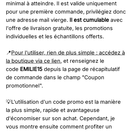
minimal à atteindre. Il est valide uniquement
pour une première commande, privilégiez donc
une adresse mail vierge.
Il est cumulable
avec
l'offre de livraison gratuite, les promotions
individuelles et les échantillons offerts.
📍
Pour l'utiliser, rien de plus simple : accédez à
la boutique via ce lien
, et renseignez le
code
EMILIE15
depuis la page de récapitulatif
de commande dans le champ "Coupon
promotionnel".
💡L'utilisation d'un code promo est la manière
la plus simple, rapide et avantageuse
d'économiser sur son achat. Cependant, je
vous montre ensuite comment profiter un