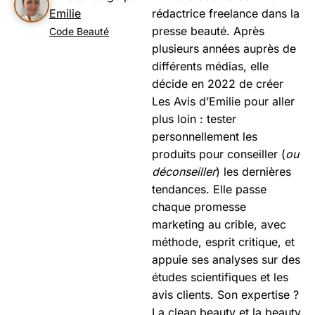
Emilie
rédactrice freelance dans la
presse beauté. Après
Code Beauté
plusieurs années auprès de
différents médias, elle
décide en 2022 de créer
Les Avis d’Emilie pour aller
plus loin : tester
personnellement les
produits pour conseiller (
ou
déconseiller
) les dernières
tendances. Elle passe
chaque promesse
marketing au crible, avec
méthode, esprit critique, et
appuie ses analyses sur des
études scientifiques et les
avis clients. Son expertise ?
La clean beauty et la beauty