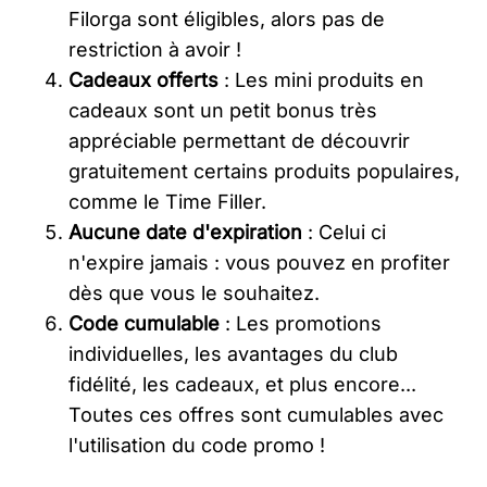
Filorga sont éligibles, alors pas de
restriction à avoir !
Cadeaux offerts
: Les mini produits en
cadeaux sont un petit bonus très
appréciable permettant de découvrir
gratuitement certains produits populaires,
comme le Time Filler.
Aucune date d'expiration
: Celui ci
n'expire jamais : vous pouvez en profiter
dès que vous le souhaitez.
Code cumulable
: Les promotions
individuelles, les avantages du club
fidélité, les cadeaux, et plus encore...
Toutes ces offres sont cumulables avec
l'utilisation du code promo !