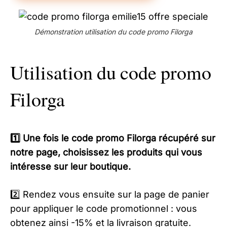
Démonstration utilisation du code promo Filorga
Utilisation du code promo
Filorga
1️⃣ Une fois le code promo Filorga récupéré sur
notre page, choisissez les produits qui vous
intéresse sur leur boutique.
2️⃣ Rendez vous ensuite sur la page de panier
pour appliquer le code promotionnel : vous
obtenez ainsi -15% et la livraison gratuite.