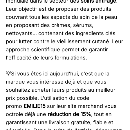
mondiale dans le secteur des
soins anti-âge
.
Leur objectif est de proposer des produits
couvrant tous les aspects du soin de la peau
en proposant des crèmes, sérums,
nettoyants... contenant des ingrédients clés
pour lutter contre le vieillissement cutané. Leur
approche scientifique permet de garantir
l'efficacité de leurs formulations.
💡Si vous êtes ici aujourd'hui, c'est que la
marque vous intéresse déjà et que vous
souhaitez acheter leurs produits au meilleur
prix possible. L'utilisation du code
promo
EMILIE15
sur leur site marchand vous
octroie déjà une
réduction de 15%
, tout en
garantissant une livraison gratuite, fiable et