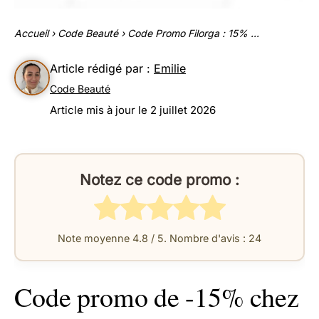
Accueil
›
Code Beauté
›
Code Promo Filorga : 15% ...
Article rédigé par :
Emilie
Code Beauté
Article mis à jour le 2 juillet 2026
Notez ce code promo :
Note moyenne
4.8
/ 5. Nombre d'avis :
24
Code promo de -15% chez