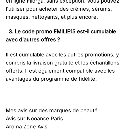
en ligne Filorga, sans exception. Vous pouvez
l'utiliser pour acheter des crèmes, sérums,
masques, nettoyants, et plus encore.
3. Le code promo
EMILIE15
est-il cumulable
avec d'autres offres ?
Il est cumulable avec les autres promotions, y
compris la livraison gratuite et les échantillons
offerts. Il est également compatible avec les
avantages du programme de fidélité.​
Mes avis sur des marques de beauté :
Avis sur Nooance Paris
Aroma Zone Avis