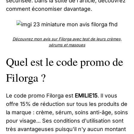
sécurisée. Dans la suite de l'article, découvrez
comment économiser davantage.
Découvrez mon avis sur Filorga avec test de leurs crèmes,
sérums et masques
Quel est le code promo de
Filorga ?
Le code promo Filorga est
EMILIE15
. Il vous
offre 15% de réduction sur tous les produits de
la marque : crème, sérum, soins anti-âge, soins
pour visage... Ses conditions d'utilisation sont
très avantageuses puisqu'il n'y aucun montant