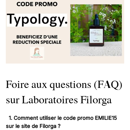
Foire aux questions (FAQ)
sur Laboratoires Filorga
1. Comment utiliser le code promo
EMILIE15
sur le site de Filorga ?