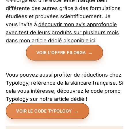
💡Filorga est une excellente marque bien
différente des autres grâce à des formulations
étudiées et prouvées scientifiquement. Je
vous invite à
découvrir mon avis approfondie
avec test de leurs produits sur plusieurs mois
dans mon article dédié disponible ici
.
VOIR L'OFFRE FILORGA
Vous pouvez aussi profiter de réductions chez
Typology, référence de la skincare française. Si
cela vous intéresse, découvrez le
code promo
Typology sur notre article dédié
!
VOIR LE CODE TYPOLOGY