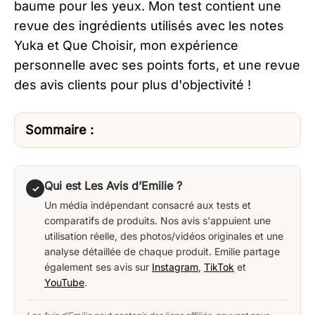
baume pour les yeux. Mon test contient une
revue des ingrédients utilisés avec les notes
Yuka et Que Choisir, mon expérience
personnelle avec ses points forts, et une revue
des avis clients pour plus d'objectivité !
Sommaire :
Qui est Les Avis d’Emilie ?
✓
Un média indépendant consacré aux tests et
comparatifs de produits. Nos avis s'appuient une
utilisation réelle, des photos/vidéos originales et une
analyse détaillée de chaque produit. Emilie partage
également ses avis sur
Instagram
,
TikTok
et
YouTube
.