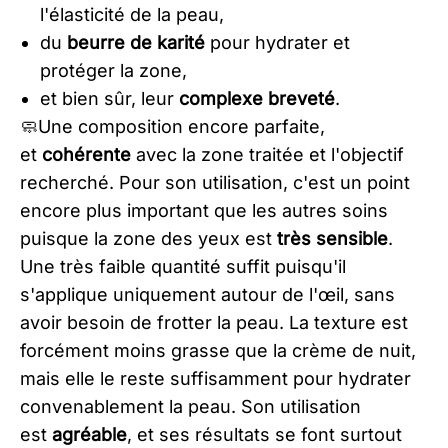
l'élasticité de la peau,
du
beurre de karité
pour hydrater et
protéger la zone,
et bien sûr, leur
complexe breveté
.
​🧼Une composition encore parfaite,
et
cohérente
avec la zone traitée et l'objectif
recherché. Pour son utilisation, c'est un point
encore plus important que les autres soins
puisque la zone des yeux est
très sensible
.
Une très faible quantité suffit puisqu'il
s'applique uniquement autour de l'œil, sans
avoir besoin de frotter la peau. La texture est
forcément moins grasse que la crème de nuit,
mais elle le reste suffisamment pour hydrater
convenablement la peau. Son utilisation
est
agréable
, et ses résultats se font surtout