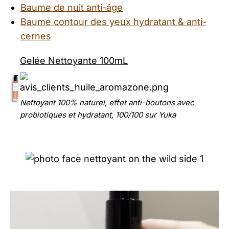
Baume de nuit anti-âge
Baume contour des yeux hydratant & anti-
cernes
Gelée Nettoyante 100mL
Nettoyant 100% naturel, effet anti-boutons avec
probiotiques et hydratant, 100/100 sur Yuka