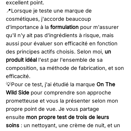
excellent point.
​​📍Lorsque je teste une marque de
cosmétiques, j'accorde beaucoup
d'importance à la
formulation
pour m'assurer
qu'il n'y ait pas d'ingrédients à risque, mais
aussi pour évaluer son efficacité en fonction
des principes actifs choisis. Selon moi,
un
produit idéal
l'est par l'ensemble de sa
composition, sa méthode de fabrication, et son
efficacité.
​​💡Pour ce test, j'ai étudié la marque
On The
Wild Side
pour comprendre son approche
prometteuse et vous la présenter selon mon
propre point de vue. Je vous partage
ensuite
mon propre test de trois de leurs
soins
: un nettoyant, une crème de nuit, et un