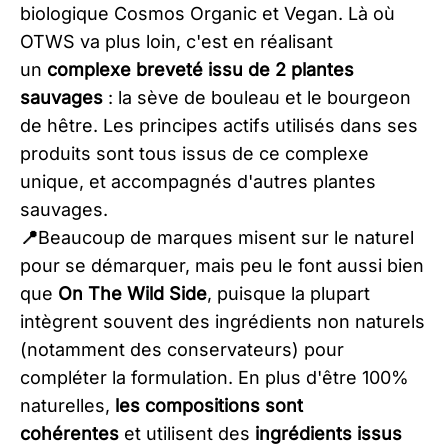
biologique Cosmos Organic et Vegan. Là où
OTWS va plus loin, c'est en réalisant
un
complexe breveté issu de 2 plantes
sauvages
: la sève de bouleau et le bourgeon
de hêtre. Les principes actifs utilisés dans ses
produits sont tous issus de ce complexe
unique, et accompagnés d'autres plantes
sauvages.
📍
Beaucoup de marques misent sur le naturel
pour se démarquer, mais peu le font aussi bien
que
On The Wild Side
, puisque la plupart
intègrent souvent des ingrédients non naturels
(notamment des conservateurs) pour
compléter la formulation. En plus d'être 100%
naturelles,
les compositions sont
cohérentes
et utilisent des
ingrédients issus