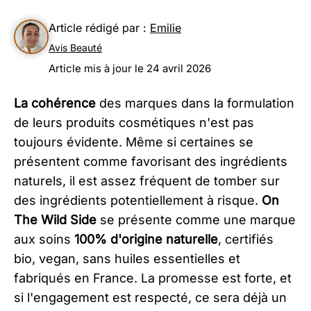
Article rédigé par :
Emilie
Avis Beauté
Article mis à jour le 24 avril 2026
La cohérence
des marques dans la formulation
de leurs produits cosmétiques n'est pas
toujours évidente. Même si certaines se
présentent comme favorisant des ingrédients
naturels, il est assez fréquent de tomber sur
des ingrédients potentiellement à risque.
On
The Wild Side
se présente comme une marque
aux soins
100% d'origine naturelle
, certifiés
bio, vegan, sans huiles essentielles et
fabriqués en France. La promesse est forte, et
si l'engagement est respecté, ce sera déjà un