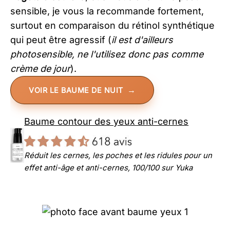
sensible, je vous la recommande fortement,
surtout en comparaison du rétinol synthétique
qui peut être agressif (
il est d'ailleurs
photosensible, ne l'utilisez donc pas comme
crème de jour
).
VOIR LE BAUME DE NUIT
Baume contour des yeux anti-cernes
Réduit les cernes, les poches et les ridules pour un
effet anti-âge et anti-cernes, 100/100 sur Yuka