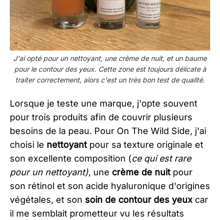
J'ai opté pour un nettoyant, une crème de nuit, et un baume
pour le contour des yeux. Cette zone est toujours délicate à
traiter correctement, alors c'est un très bon test de qualité.
Lorsque je teste une marque, j'opte souvent
pour trois produits afin de couvrir plusieurs
besoins de la peau. Pour On The Wild Side, j'ai
choisi le
nettoyant
pour sa texture originale et
son excellente composition (
ce qui est rare
pour un nettoyant)
, une
crème de nuit
pour
son rétinol et son acide hyaluronique d'origines
végétales, et son
soin de contour des yeux
car
il me semblait prometteur vu les résultats