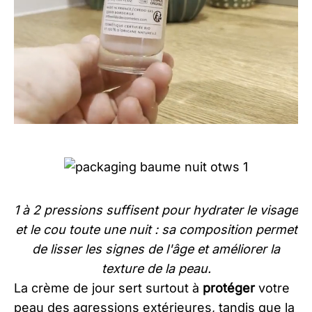
1 à 2 pressions suffisent pour hydrater le visage
et le cou toute une nuit : sa composition permet
de lisser les signes de l'âge et améliorer la
texture de la peau.
La crème de jour sert surtout à
protéger
votre
peau des agressions extérieures, tandis que la