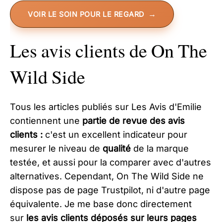
VOIR LE SOIN POUR LE REGARD
Les avis clients de On The
Wild Side
Tous les articles publiés sur Les Avis d'Emilie
contiennent une
partie de revue des avis
clients :
c'est un excellent indicateur pour
mesurer le niveau de
qualité
de la marque
testée, et aussi pour la comparer avec d'autres
alternatives. Cependant, On The Wild Side ne
dispose pas de page Trustpilot, ni d'autre page
équivalente. Je me base donc directement
sur
les avis clients déposés sur leurs pages