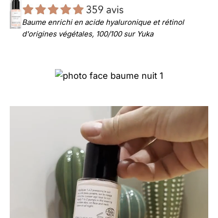
Baume enrichi en acide hyaluronique et rétinol
d'origines végétales, 100/100 sur Yuka