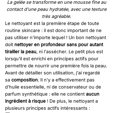
La gelée se transforme en une mousse fine au
contact d'une peau hydratée, avec une texture
très agréable.
Le nettoyant est la première étape de toute
routine skincare : il est donc important de ne
pas utiliser n'importe lequel ! Un bon nettoyant
doit
nettoyer en profondeur sans pour autant
tirailler la peau
, ni l'assécher. Le petit plus est
lorsqu'il est enrichi en principes actifs pour
permettre de nourrir une première fois la peau.
Avant de détailler son utilisation, j'ai regardé
sa
composition
. Il n'y a effectivement pas
d'huile essentielle, ni de conservateur ou de
parfum synthétique : elle ne contient
aucun
ingrédient à risque
! De plus, le nettoyant a
plusieurs principes actifs intéressants :​