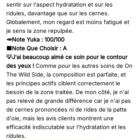
sentir sur l'aspect hydratation et sur les
ridules, davantage que sur les cernes.
Globalement, mon regard est moins fatigué et
je sens la zone repulpée.
🥕Note Yuka : 100/100
🟦Note Que Choisir : A​
​💡J'ai beaucoup aimé ce soin pour le contour
des yeux !
Comme pour les autres soins de On
The Wild Side, la composition est parfaite, et
les principes actifs ciblent correctement le
besoin de la zone traitée. De mon côté, je n'ai
pas relevé de grande différence car je n'ai pas
de cernes prononcées ni de rides de la patte
d'oie, mais les avis clients montrent une
efficacité indiscutable sur l'hydratation et les
ridules.