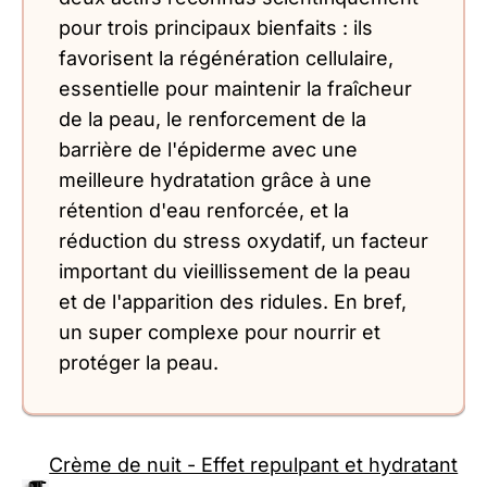
pour trois principaux bienfaits : ils
favorisent la régénération cellulaire,
essentielle pour maintenir la fraîcheur
de la peau, le renforcement de la
barrière de l'épiderme avec une
meilleure hydratation grâce à une
rétention d'eau renforcée, et la
réduction du stress oxydatif, un facteur
important du vieillissement de la peau
et de l'apparition des ridules. En bref,
un super complexe pour nourrir et
protéger la peau.
Crème de nuit - Effet repulpant et hydratant