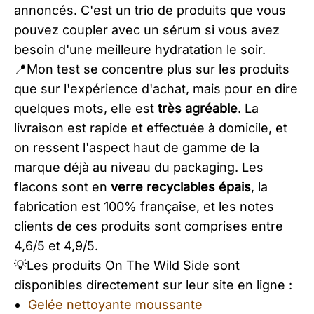
annoncés. C'est un trio de produits que vous
pouvez coupler avec un sérum si vous avez
besoin d'une meilleure hydratation le soir.
​​📍Mon test se concentre plus sur les produits
que sur l'expérience d'achat, mais pour en dire
quelques mots, elle est
très agréable
. La
livraison est rapide et effectuée à domicile, et
on ressent l'aspect haut de gamme de la
marque déjà au niveau du packaging. Les
flacons sont en
verre recyclables épais
, la
fabrication est 100% française, et les notes
clients de ces produits sont comprises entre
4,6/5 et 4,9/5.
​💡Les produits On The Wild Side sont
disponibles directement sur leur site en ligne :
Gelée nettoyante moussante