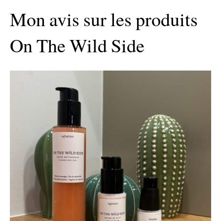
Mon avis sur les produits
On The Wild Side