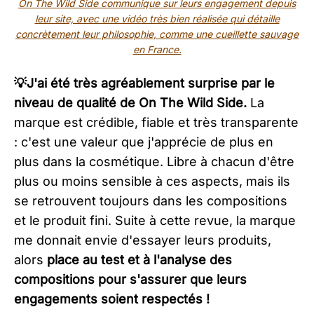
On The Wild Side communique sur leurs engagement depuis
leur site, avec une vidéo très bien réalisée qui détaille
concrètement leur philosophie, comme une cueillette sauvage
en France.
💡J'ai été très agréablement surprise par le
niveau de qualité de On The Wild Side.
La
marque est crédible, fiable et très transparente
: c'est une valeur que j'apprécie de plus en
plus dans la cosmétique. Libre à chacun d'être
plus ou moins sensible à ces aspects, mais ils
se retrouvent toujours dans les compositions
et le produit fini. Suite à cette revue, la marque
me donnait envie d'essayer leurs produits,
alors
place au test et à l'analyse des
compositions pour s'assurer que leurs
engagements soient respectés !