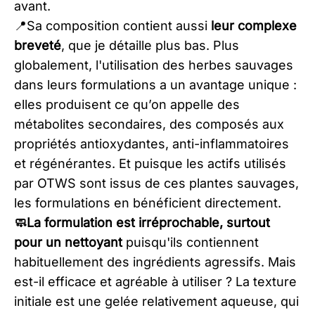
avant.
​📍Sa composition contient aussi
leur complexe
breveté
, que je détaille plus bas. Plus
globalement, l'utilisation des herbes sauvages
dans leurs formulations a un avantage unique :
elles produisent ce qu’on appelle des
métabolites secondaires, des composés aux
propriétés antioxydantes, anti-inflammatoires
et régénérantes. Et puisque les actifs utilisés
par OTWS sont issus de ces plantes sauvages,
les formulations en bénéficient directement.​​​
🧼La formulation est irréprochable, surtout
pour un nettoyant
puisqu'ils contiennent
habituellement des ingrédients agressifs. Mais
est-il efficace et agréable à utiliser ? La texture
initiale est une gelée relativement aqueuse, qui