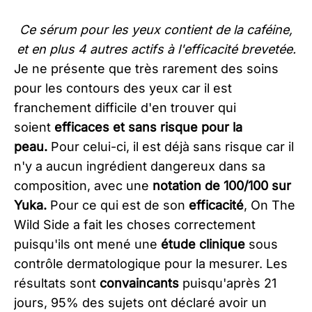
Ce sérum pour les yeux contient de la caféine,
et en plus 4 autres actifs à l'efficacité brevetée.
Je ne présente que très rarement des soins
pour les contours des yeux car il est
franchement difficile d'en trouver qui
soient
efficaces et sans risque pour la
peau.
Pour celui-ci, il est déjà sans risque car il
n'y a aucun ingrédient dangereux dans sa
composition, avec une
notation de 100/100 sur
Yuka.
Pour ce qui est de son
efficacité
, On The
Wild Side a fait les choses correctement
puisqu'ils ont mené une
étude clinique
sous
contrôle dermatologique pour la mesurer. Les
résultats sont
convaincants
puisqu'après 21
jours, 95% des sujets ont déclaré avoir un