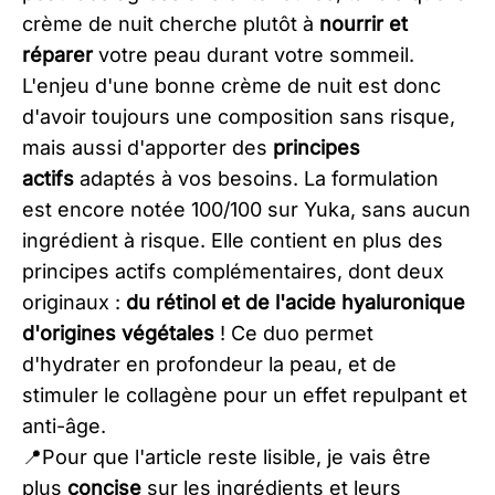
crème de nuit cherche plutôt à
nourrir et
réparer
votre peau durant votre sommeil.
L'enjeu d'une bonne crème de nuit est donc
d'avoir toujours une composition sans risque,
mais aussi d'apporter des
principes
actifs
adaptés à vos besoins. La formulation
est encore notée 100/100 sur Yuka, sans aucun
ingrédient à risque. Elle contient en plus des
principes actifs complémentaires, dont deux
originaux :
du rétinol et de l'acide hyaluronique
d'origines végétales
! Ce duo permet
d'hydrater en profondeur la peau, et de
stimuler le collagène pour un effet repulpant et
anti-âge.
​📍Pour que l'article reste lisible, je vais être
plus
concise
sur les ingrédients et leurs