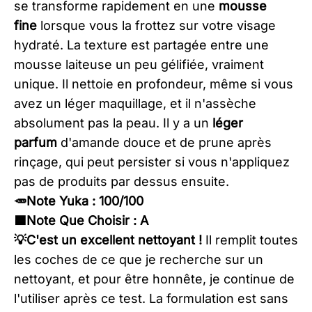
se transforme rapidement en une
mousse
fine
lorsque vous la frottez sur votre visage
hydraté. La texture est partagée entre une
mousse laiteuse un peu gélifiée, vraiment
unique. Il nettoie en profondeur, même si vous
avez un léger maquillage, et il n'assèche
absolument pas la peau. Il y a un
léger
parfum
d'amande douce et de prune après
rinçage, qui peut persister si vous n'appliquez
pas de produits par dessus ensuite.
🥕Note Yuka : 100/100
🟦Note Que Choisir : A
​💡C'est un excellent nettoyant !
Il remplit toutes
les coches de ce que je recherche sur un
nettoyant, et pour être honnête, je continue de
l'utiliser après ce test. La formulation est sans