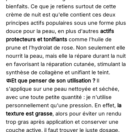
bienfaits. Ce que je retiens surtout de cette
crème de nuit est qu'elle contient ces deux
principes actifs populaires sous une forme plus
douce pour la peau, en plus d'autres
actifs
protecteurs et tonifiants
comme l'huile de
prune et l'hydrolat de rose. Non seulement elle
nourrit la peau, mais elle la répare durant la nuit
en favorisant la réparation cutanée, stimulant la
synthèse de collagène et unifiant le teint.
🧼Et que penser de son utilisation ?
Il
s'applique sur une peau nettoyée et séchée,
avec une toute petite quantité : je n'utilise
personnellement qu'une pression. En effet,
la
texture est grasse
, alors pour éviter un rendu
trop gras après application et conserver une
couche active, il faut trouver le juste dosage.