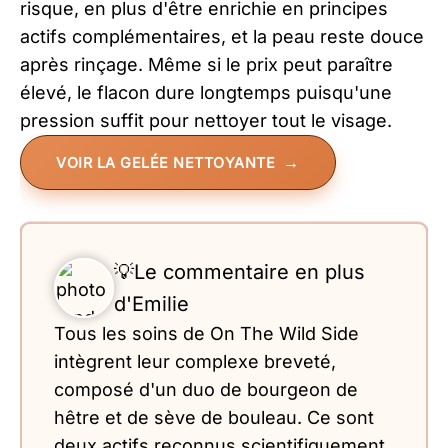
risque, en plus d'être enrichie en principes
actifs complémentaires, et la peau reste douce
après rinçage. Même si le prix peut paraître
élevé, le flacon dure longtemps puisqu'une
pression suffit pour nettoyer tout le visage.​
VOIR LA GELÉE NETTOYANTE
💡Le commentaire en plus
d'Emilie
Tous les soins de On The Wild Side
intègrent leur complexe breveté,
composé d'un duo de bourgeon de
hêtre et de sève de bouleau. Ce sont
deux actifs reconnus scientifiquement