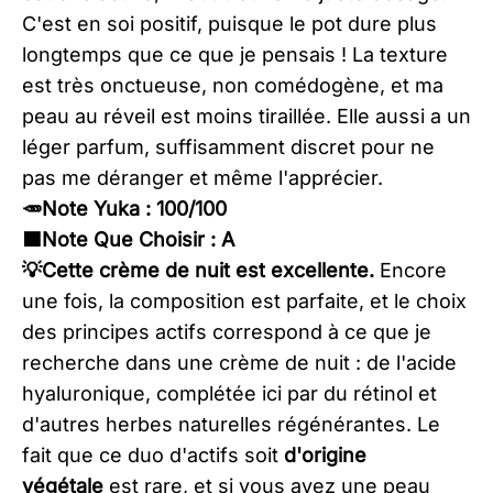
C'est en soi positif, puisque le pot dure plus
longtemps que ce que je pensais ! La texture
est très onctueuse, non comédogène, et ma
peau au réveil est moins tiraillée. Elle aussi a un
léger parfum, suffisamment discret pour ne
pas me déranger et même l'apprécier.​
🥕Note Yuka : 100/100
🟦Note Que Choisir : A
​💡Cette crème de nuit est excellente.
Encore
une fois, la composition est parfaite, et le choix
des principes actifs correspond à ce que je
recherche dans une crème de nuit : de l'acide
hyaluronique, complétée ici par du rétinol et
d'autres herbes naturelles régénérantes. Le
fait que ce duo d'actifs soit
d'origine
végétale
est rare, et si vous avez une peau