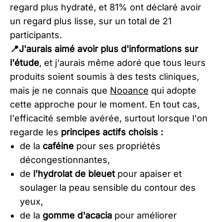
regard plus hydraté, et 81% ont déclaré avoir
un regard plus lisse, sur un total de 21
participants.
📍J'aurais aimé avoir plus d'informations sur
l'étude
, et j'aurais même adoré que tous leurs
produits soient soumis à des tests cliniques,
mais je ne connais que
Nooance
qui adopte
cette approche pour le moment. En tout cas,
l'efficacité semble avérée, surtout lorsque l'on
regarde les
principes actifs choisis :
de la
caféine
pour ses propriétés
décongestionnantes,
de
l'hydrolat de bleuet
pour apaiser et
soulager la peau sensible du contour des
yeux,
de la
gomme d'acacia
pour améliorer