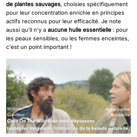
de plantes sauvages
, choisies spécifiquement
pour leur concentration enrichie en principes
actifs reconnus pour leur efficacité. Je note
aussi qu'il n'y a
aucune huile essentielle
: pour
les peaux sensibles, ou les femmes enceintes,
c'est un point important !