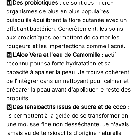
1️⃣Des probiotiques :
ce sont des micro-
organismes de plus en plus populaires
puisqu'ils équilibrent la flore cutanée avec un
effet antibactérien. Concrètement, les soins
aux probiotiques permettent de calmer les
rougeurs et les imperfections comme l'acné.
2️⃣L'Aloe Vera et l'eau de Camomille
: actif
reconnu pour sa forte hydratation et sa
capacité à apaiser la peau. Je trouve cohérent
de l'intégrer dans un nettoyant pour calmer et
préparer la peau avant d'appliquer le reste des
produits.
3️⃣Des tensioactifs issus de sucre et de coco
:
ils permettent à la gelée de se transformer en
une mousse fine non desséchante. Je n'avais
jamais vu de tensioactifs d'origine naturelle