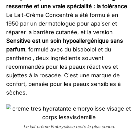
resserrée et une vraie spécialité : la tolérance
.
Le Lait-Crème Concentré a été formulé en
1950 par un dermatologue pour apaiser et
réparer la barrière cutanée, et la version
Sensitive est un soin hypoallergénique sans
parfum
, formulé avec du bisabolol et du
panthénol, deux ingrédients souvent
recommandés pour les peaux réactives et
sujettes à la rosacée. C'est une marque de
confort, pensée pour les peaux sensibles à
sèches.
Le lait crème Embryolisse reste le plus connu.