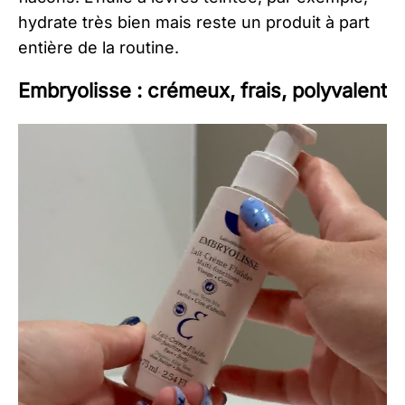
hydrate très bien mais reste un produit à part
entière de la routine.
Embryolisse : crémeux, frais, polyvalent