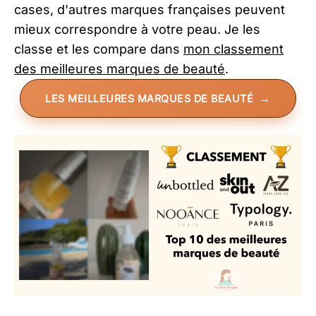
cases, d'autres marques françaises peuvent
mieux correspondre à votre peau. Je les
classe et les compare dans
mon classement
des meilleures marques de beauté
.
LES MEILLEURES MARQUES DE BEAUTÉ