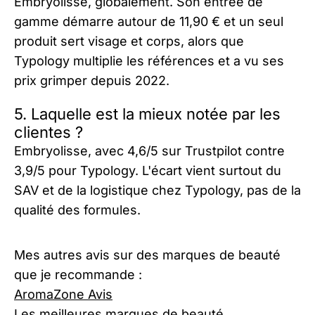
Embryolisse, globalement. Son entrée de
gamme démarre autour de 11,90 € et un seul
produit sert visage et corps, alors que
Typology multiplie les références et a vu ses
prix grimper depuis 2022.
5. Laquelle est la mieux notée par les
clientes ?
Embryolisse, avec 4,6/5 sur Trustpilot contre
3,9/5 pour Typology. L'écart vient surtout du
SAV et de la logistique chez Typology, pas de la
qualité des formules.
Mes autres avis sur des marques de beauté
que je recommande :
AromaZone Avis
Les meilleures marques de beauté