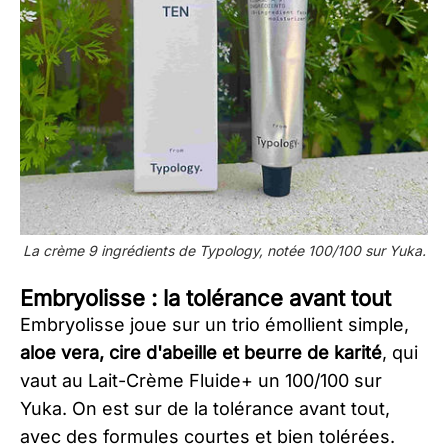
La crème 9 ingrédients de Typology, notée 100/100 sur Yuka.
Embryolisse : la tolérance avant tout
Embryolisse joue sur un trio émollient simple,
aloe vera, cire d'abeille et beurre de karité
, qui
vaut au Lait-Crème Fluide+ un 100/100 sur
Yuka. On est sur de la tolérance avant tout,
avec des formules courtes et bien tolérées.