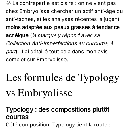
💡 La contrepartie est claire : on ne vient pas
chez Embryolisse chercher un actif anti-âge ou
anti-taches, et les analyses récentes la jugent
moins adaptée aux peaux grasses à tendance
acnéique
(
la marque y répond avec sa
Collection Anti-Imperfections au curcuma, à
part
). J'ai détaillé tout cela dans mon
avis
complet sur Embryolisse
.
Les formules de Typology
vs Embryolisse
Typology : des compositions plutôt
courtes
Côté composition, Typology tient la route :