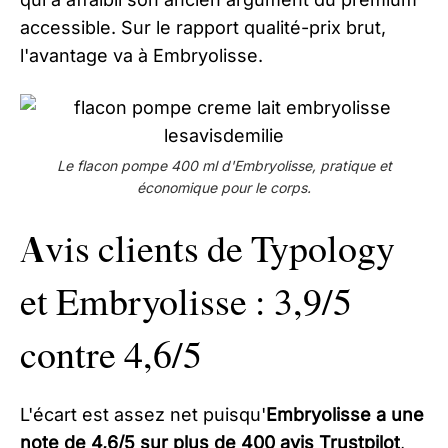
accessible. Sur le rapport qualité-prix brut,
l'avantage va à Embryolisse.
Le flacon pompe 400 ml d'Embryolisse, pratique et
économique pour le corps.
Avis clients de Typology
et Embryolisse : 3,9/5
contre 4,6/5
L'écart est assez net puisqu'
Embryolisse a une
note de 4,6/5 sur plus de 400 avis Trustpilot
,