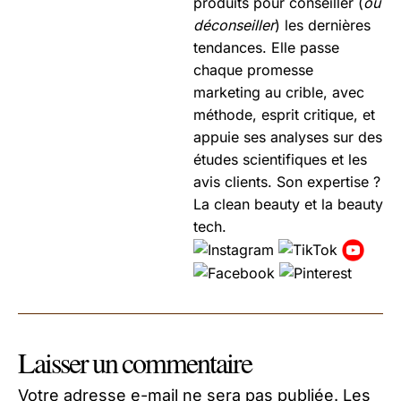
produits pour conseiller (
ou
déconseiller
) les dernières
tendances. Elle passe
chaque promesse
marketing au crible, avec
méthode, esprit critique, et
appuie ses analyses sur des
études scientifiques et les
avis clients. Son expertise ?
La clean beauty et la beauty
tech.
Laisser un commentaire
Votre adresse e-mail ne sera pas publiée.
Les