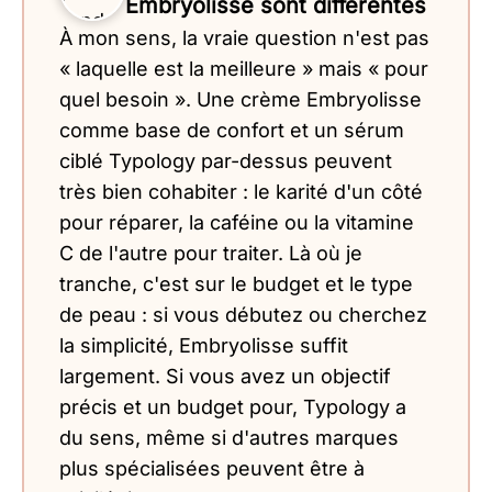
Embryolisse sont différentes
À mon sens, la vraie question n'est pas
« laquelle est la meilleure » mais « pour
quel besoin ». Une crème Embryolisse
comme base de confort et un sérum
ciblé Typology par-dessus peuvent
très bien cohabiter : le karité d'un côté
pour réparer, la caféine ou la vitamine
C de l'autre pour traiter. Là où je
tranche, c'est sur le budget et le type
de peau : si vous débutez ou cherchez
la simplicité, Embryolisse suffit
largement. Si vous avez un objectif
précis et un budget pour, Typology a
du sens, même si d'autres marques
plus spécialisées peuvent être à