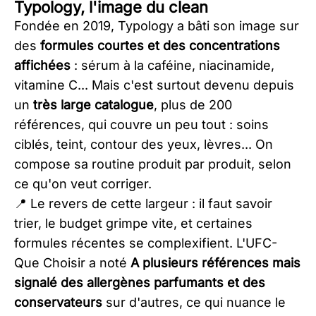
Typology, l'image du clean
Fondée en 2019, Typology a bâti son image sur
des
formules courtes et des concentrations
affichées
: sérum à la caféine, niacinamide,
vitamine C... Mais c'est surtout devenu depuis
un
très large catalogue
, plus de 200
références, qui couvre un peu tout : soins
ciblés, teint, contour des yeux, lèvres... On
compose sa routine produit par produit, selon
ce qu'on veut corriger.
📍 Le revers de cette largeur : il faut savoir
trier, le budget grimpe vite, et certaines
formules récentes se complexifient. L'UFC-
Que Choisir a noté
A plusieurs références mais
signalé des allergènes parfumants et des
conservateurs
sur d'autres, ce qui nuance le