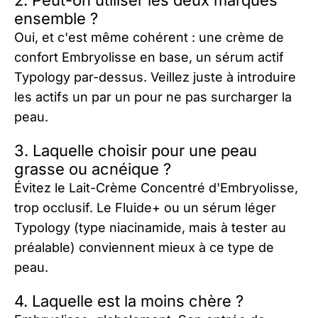
ensemble ?
Oui, et c'est même cohérent : une crème de
confort Embryolisse en base, un sérum actif
Typology par-dessus. Veillez juste à introduire
les actifs un par un pour ne pas surcharger la
peau.
3. Laquelle choisir pour une peau
grasse ou acnéique ?
Évitez le Lait-Crème Concentré d'Embryolisse,
trop occlusif. Le Fluide+ ou un sérum léger
Typology (type niacinamide, mais à tester au
préalable) conviennent mieux à ce type de
peau.
4. Laquelle est la moins chère ?