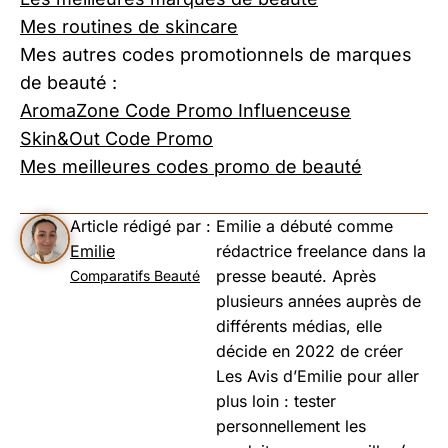
Mes routines de skincare
Mes autres codes promotionnels de marques
de beauté :
AromaZone Code Promo Influenceuse
Skin&Out Code Promo
Mes meilleures codes promo de beauté
Article rédigé par :
Emilie a débuté comme
Emilie
rédactrice freelance dans la
presse beauté. Après
Comparatifs Beauté
plusieurs années auprès de
différents médias, elle
décide en 2022 de créer
Les Avis d’Emilie pour aller
plus loin : tester
personnellement les