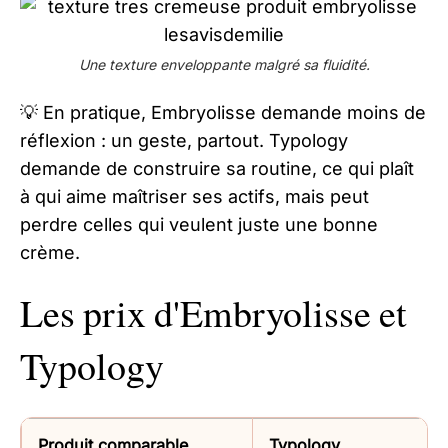
Une texture enveloppante malgré sa fluidité.
💡 En pratique, Embryolisse demande moins de
réflexion : un geste, partout. Typology
demande de construire sa routine, ce qui plaît
à qui aime maîtriser ses actifs, mais peut
perdre celles qui veulent juste une bonne
crème.
Les prix d'Embryolisse et
Typology
Produit comparable
Typology