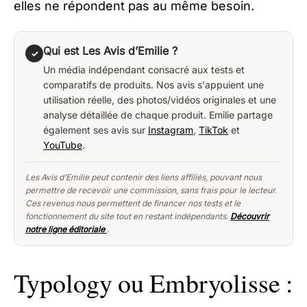
elles ne répondent pas au même besoin.
Qui est Les Avis d’Emilie ?
✓
Un média indépendant consacré aux tests et
comparatifs de produits. Nos avis s'appuient une
utilisation réelle, des photos/vidéos originales et une
analyse détaillée de chaque produit. Emilie partage
également ses avis sur
Instagram
,
TikTok
et
YouTube
.
Les Avis d’Emilie peut contenir des liens affiliés, pouvant nous
permettre de recevoir une commission, sans frais pour le lecteur.
Ces revenus nous permettent de financer nos tests et le
fonctionnement du site tout en restant indépendants.
Découvrir
notre ligne éditoriale
.
Typology ou Embryolisse :