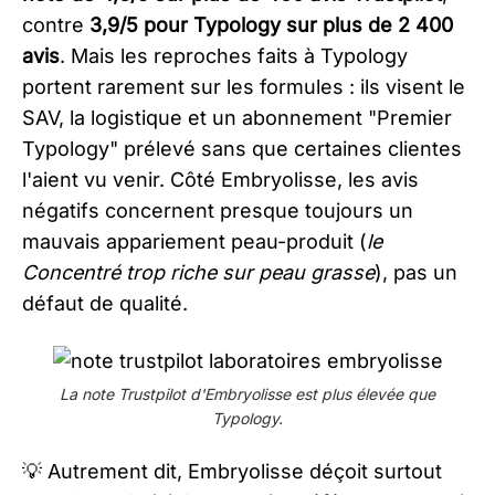
contre
3,9/5 pour Typology sur plus de 2 400
avis
. Mais les reproches faits à Typology
portent rarement sur les formules : ils visent le
SAV, la logistique et un abonnement "Premier
Typology" prélevé sans que certaines clientes
l'aient vu venir. Côté Embryolisse, les avis
négatifs concernent presque toujours un
mauvais appariement peau-produit (
le
Concentré trop riche sur peau grasse
), pas un
défaut de qualité.
La note Trustpilot d'Embryolisse est plus élevée que
Typology.
💡 Autrement dit, Embryolisse déçoit surtout