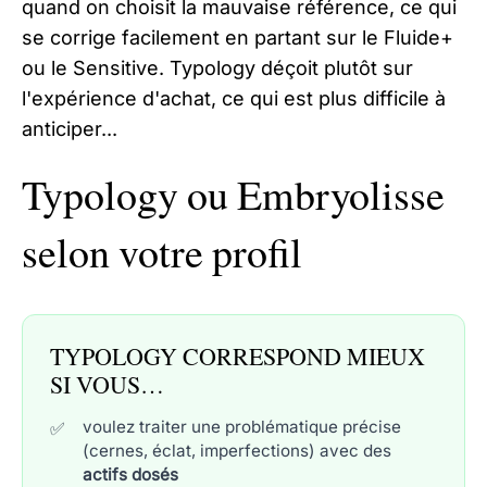
quand on choisit la mauvaise référence, ce qui
se corrige facilement en partant sur le Fluide+
ou le Sensitive. Typology déçoit plutôt sur
l'expérience d'achat, ce qui est plus difficile à
anticiper...
Typology ou Embryolisse
selon votre profil
TYPOLOGY CORRESPOND MIEUX
SI VOUS…
voulez traiter une problématique précise
(cernes, éclat, imperfections) avec des
actifs dosés