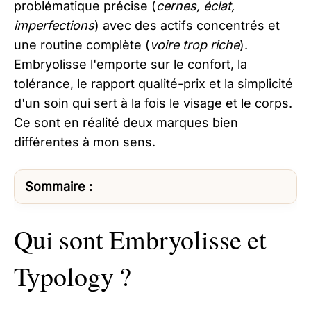
problématique précise (
cernes, éclat,
imperfections
) avec des actifs concentrés et
une routine complète (
voire trop riche
).
Embryolisse l'emporte sur le confort, la
tolérance, le rapport qualité-prix et la simplicité
d'un soin qui sert à la fois le visage et le corps.
Ce sont en réalité deux marques bien
différentes à mon sens.
Sommaire :
Qui sont Embryolisse et
Typology ?