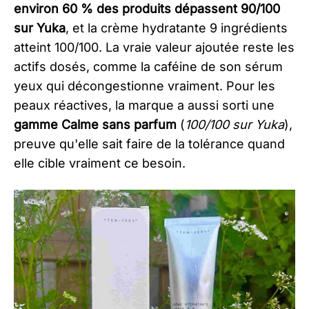
environ 60 % des produits dépassent 90/100
sur Yuka
, et la crème hydratante 9 ingrédients
atteint 100/100. La vraie valeur ajoutée reste les
actifs dosés, comme la caféine de son sérum
yeux qui décongestionne vraiment. Pour les
peaux réactives, la marque a aussi sorti une
gamme Calme sans parfum
(
100/100 sur Yuka
),
preuve qu'elle sait faire de la tolérance quand
elle cible vraiment ce besoin.