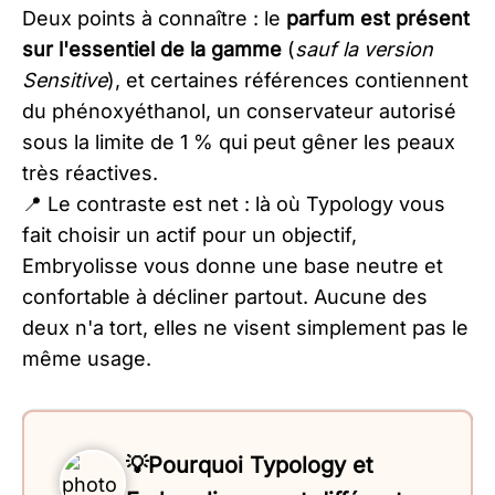
Deux points à connaître : le
parfum est présent
sur l'essentiel de la gamme
(
sauf la version
Sensitive
), et certaines références contiennent
du phénoxyéthanol, un conservateur autorisé
sous la limite de 1 % qui peut gêner les peaux
très réactives.
📍 Le contraste est net : là où Typology vous
fait choisir un actif pour un objectif,
Embryolisse vous donne une base neutre et
confortable à décliner partout. Aucune des
deux n'a tort, elles ne visent simplement pas le
même usage.
💡Pourquoi Typology et