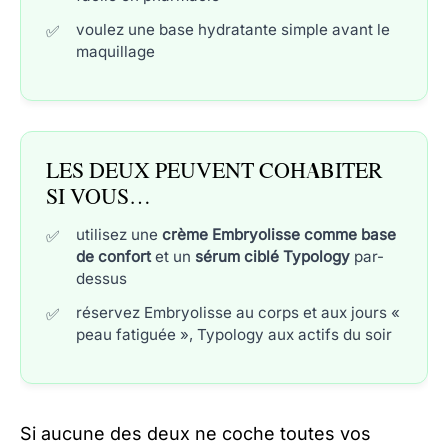
voulez une base hydratante simple avant le
maquillage
LES DEUX PEUVENT COHABITER
SI VOUS…
utilisez une
crème Embryolisse comme base
de confort
et un
sérum ciblé Typology
par-
dessus
réservez Embryolisse au corps et aux jours «
peau fatiguée », Typology aux actifs du soir
Si aucune des deux ne coche toutes vos