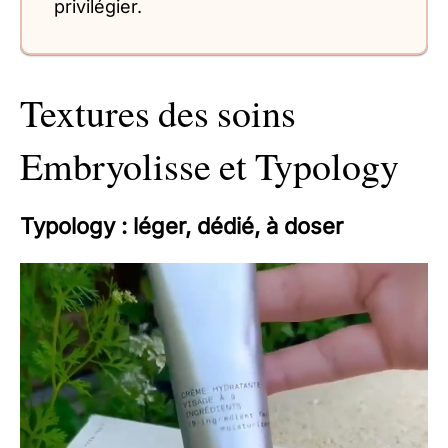
privilégier.
Textures des soins
Embryolisse et Typology
Typology : léger, dédié, à doser