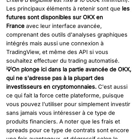
Les principaux éléments à retenir sont que
les
futures sont disponibles sur OKX en
France
avec leur interface avancée,
comprenant des outils d'analyses graphiques
intégrés mais aussi une connexion à
TradingView, et même des API si vous
souhaitez effectuer du trading automatisé.
💡On plonge ici dans la partie avancée de OKX,
qui ne s'adresse pas à la plupart des
investisseurs en cryptomonnaies.
C'est aussi
ce qui fait la force cette plateforme, puisque
vous pouvez l'utiliser pour simplement investir
sans jamais vous intéresser à ce type de
produits financiers. A noter que les frais et
spreads pour ce type de contrats sont encore
une fois avantageux, et dégressif selon le