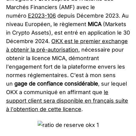
Marchés Financiers (AMF) avec le
numéro
E2023-106
depuis Décembre 2023. Au
niveau Européen, le règlement
MiCA
(Markets
in Crypto Assets), est entré en application le 30
Décembre 2024.
OKX est le premier exchange
à obtenir la pré-autorisation
, nécessaire pour
obtenir la licence MiCA, démontrant
l'engagement fort de la plateforme envers les
normes réglementaires. C'est à mon sens
un
gage de confiance considérable
, sur lequel
OKX a communiqué en affirmant que
le
support client sera disponible en français suite
à l'obtention de cette licence
.