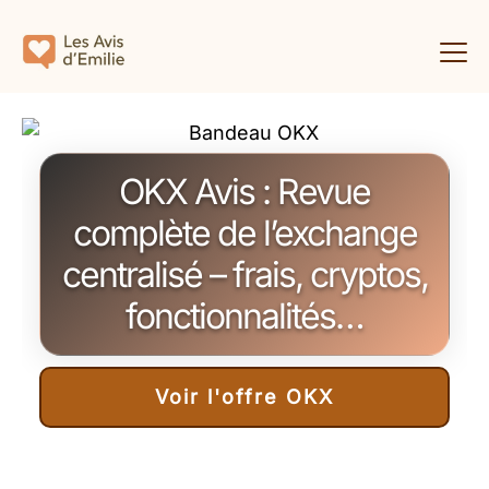
OKX Avis : Revue
complète de l’exchange
centralisé – frais, cryptos,
fonctionnalités…
Voir l'offre OKX