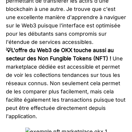
permettant de transférer les actifs d'une
blockchain à une autre. Je trouve que c'est
une excellente manière d'apprendre à naviguer
sur le Web3 puisque l'interface est optimisée
pour les débutants sans compromis sur
l'étendue de services accessibles.
💡L'offre du Web3 de OKX touche aussi au
secteur des Non Fungible Tokens (NFT) !
Une
marketplace dédiée est accessible et permet
de voir les collections tendances sur tous les
réseaux connus. Non seulement cela permet
de les comparer plus facilement, mais cela
facilite également les transactions puisque tout
peut être effectuée directement depuis
l'application.