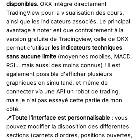
disponibles.
OKX intègre directement
TradingView pour la visualisation des cours,
ainsi que les indicateurs associés. Le principal
avantage à noter est que contrairement à la
version gratuite de Tradingview, celle de OKX
permet d'utiliser
les indicateurs techniques
sans aucune limite
(moyennes mobiles, MACD,
RSI... mais aussi des moins connus) ! Il est
également possible d'afficher plusieurs
graphiques en simultané, et même de
connecter via une API un robot de trading,
mais je n'ai pas essayé cette partie de mon
côté.
📍Toute l'interface est personnalisable
: vous
pouvez modifier la disposition des différentes
sections (carnets d'ordres, positions ouvertes,