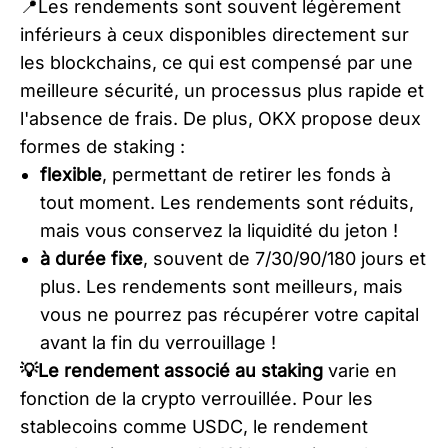
​📍Les rendements sont souvent légèrement
inférieurs à ceux disponibles directement sur
les blockchains, ce qui est compensé par une
meilleure sécurité, un processus plus rapide et
l'absence de frais. De plus, OKX propose deux
formes de staking :
flexible
, permettant de retirer les fonds à
tout moment. Les rendements sont réduits,
mais vous conservez la liquidité du jeton !
à durée fixe
, souvent de 7/30/90/180 jours et
plus. Les rendements sont meilleurs, mais
vous ne pourrez pas récupérer votre capital
avant la fin du verrouillage !
💡Le rendement associé au staking
varie en
fonction de la crypto verrouillée. Pour les
stablecoins comme USDC, le rendement