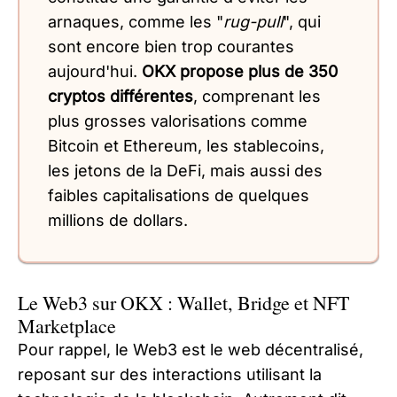
arnaques, comme les "
rug-pull
", qui
sont encore bien trop courantes
aujourd'hui.
OKX propose plus de 350
cryptos différentes
, comprenant les
plus grosses valorisations comme
Bitcoin et Ethereum, les stablecoins,
les jetons de la DeFi, mais aussi des
faibles capitalisations de quelques
millions de dollars.
Le Web3 sur OKX : Wallet, Bridge et NFT
Marketplace
Pour rappel, le Web3 est le web décentralisé,
reposant sur des interactions utilisant la