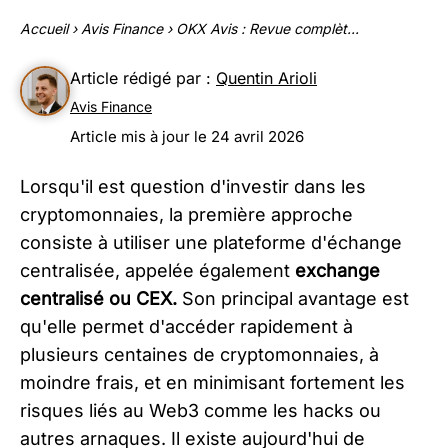
Accueil
›
Avis Finance
›
OKX Avis : Revue complèt...
Article rédigé par :
Quentin Arioli
Avis Finance
Article mis à jour le 24 avril 2026
Lorsqu'il est question d'investir dans les
cryptomonnaies, la première approche
consiste à utiliser une plateforme d'échange
centralisée, appelée également
exchange
centralisé ou CEX.
Son principal avantage est
qu'elle permet d'accéder rapidement à
plusieurs centaines de cryptomonnaies, à
moindre frais, et en minimisant fortement les
risques liés au Web3 comme les hacks ou
autres arnaques. Il existe aujourd'hui de