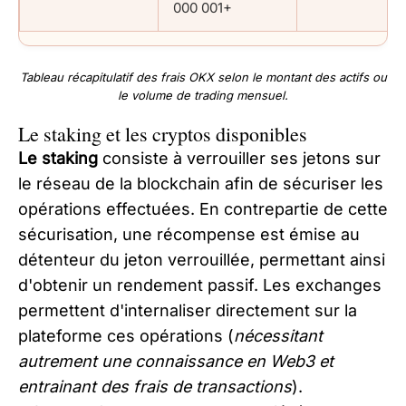
000 001+
Tableau récapitulatif des frais OKX selon le montant des actifs ou
le volume de trading mensuel.
Le staking et les cryptos disponibles
Le staking
consiste à verrouiller ses jetons sur
le réseau de la blockchain afin de sécuriser les
opérations effectuées. En contrepartie de cette
sécurisation, une récompense est émise au
détenteur du jeton verrouillée, permettant ainsi
d'obtenir un rendement passif. Les exchanges
permettent d'internaliser directement sur la
plateforme ces opérations (
nécessitant
autrement une connaissance en Web3 et
entrainant des frais de transactions
).