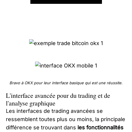
Bravo à OKX pour leur interface basique qui est une réussite.
L'interface avancée pour du trading et de
l'analyse graphique
Les interfaces de trading avancées se
ressemblent toutes plus ou moins, la principale
différence se trouvant dans
les fonctionnalités