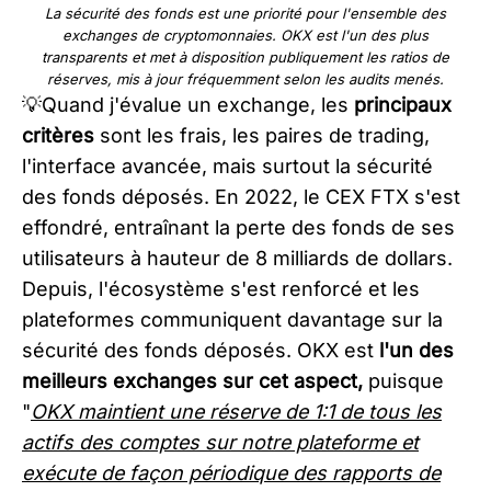
La sécurité des fonds est une priorité pour l'ensemble des
exchanges de cryptomonnaies. OKX est l'un des plus
transparents et met à disposition publiquement les ratios de
réserves, mis à jour fréquemment selon les audits menés.
💡Quand j'évalue un exchange, les
principaux
critères
sont les frais, les paires de trading,
l'interface avancée, mais surtout la sécurité
des fonds déposés. En 2022, le CEX FTX s'est
effondré, entraînant la perte des fonds de ses
utilisateurs à hauteur de 8 milliards de dollars.
Depuis, l'écosystème s'est renforcé et les
plateformes communiquent davantage sur la
sécurité des fonds déposés. OKX est
l'un des
meilleurs exchanges sur cet aspect,
puisque
"
OKX maintient une réserve de 1:1 de tous les
actifs des comptes sur notre plateforme et
exécute de façon périodique des rapports de