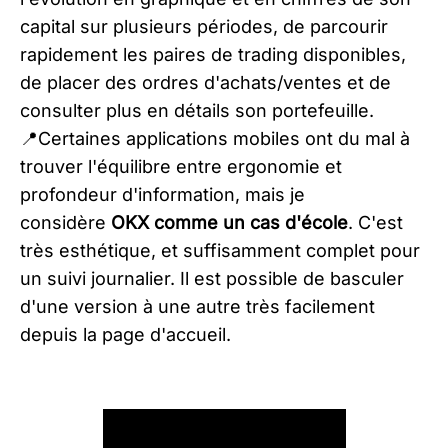
capital sur plusieurs périodes, de parcourir
rapidement les paires de trading disponibles,
de placer des ordres d'achats/ventes et de
consulter plus en détails son portefeuille.
​📍Certaines applications mobiles ont du mal à
trouver l'équilibre entre ergonomie et
profondeur d'information, mais je
considère
OKX comme un cas d'école
. C'est
très esthétique, et suffisamment complet pour
un suivi journalier. Il est possible de basculer
d'une version à une autre très facilement
depuis la page d'accueil.