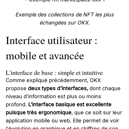
Exemple des collections de NFT les plus
échangées sur OKX.
Interface utilisateur :
mobile et avancée
L'interface de base : simple et intuitive
Comme expliqué précédemment, OKX
propose
deux types d'interfaces,
dont chaque
niveau d'information est plus ou moins
profond.
L'interface
basique est excellente
puisque très ergonomique
, que ce soit sur leur
application mobile ou web. Elle permet de voir
l'évolution en graphique et en chiffres de son