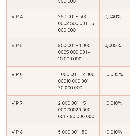
500 000
VIP 4
250 001 - 500
0,040%
0002 500 001 - 5
000 000
VIP 5
500 001 - 1 000
0,000%
0005 000 001 -
10 000 000
VIP 6
1 000 001 - 2 000
-0,005%
00010 000 001 -
20 000 000
VIP 7
2 000 001 - 5
-0,010%
000 00020 000
001 - 50 000 000
VIP 8
5 000 001+50
-0,010%