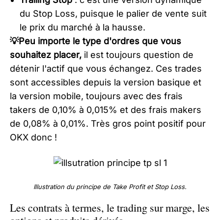
du Stop Loss, puisque le palier de vente suit
le prix du marché à la hausse.
💡Peu importe le type d'ordres que vous
souhaitez placer,
il est toujours question de
détenir l'actif que vous échangez. Ces trades
sont accessibles depuis la version basique et
la version mobile, toujours avec des frais
takers de 0,10% à 0,015% et des frais makers
de 0,08% à 0,01%. Très gros point positif pour
OKX donc !
Illustration du principe de Take Profit et Stop Loss.
Les contrats à termes, le trading sur marge, les