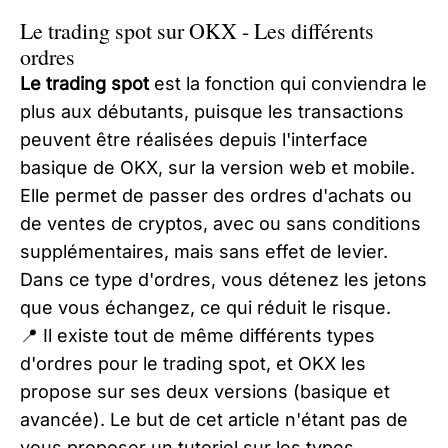
Le trading spot sur OKX - Les différents
ordres
Le trading spot
est la fonction qui conviendra le
plus aux débutants, puisque les transactions
peuvent être réalisées depuis l'interface
basique de OKX, sur la version web et mobile.
Elle permet de passer des ordres d'achats ou
de ventes de cryptos, avec ou sans conditions
supplémentaires, mais sans effet de levier.
Dans ce type d'ordres, vous détenez les jetons
que vous échangez, ce qui réduit le risque.​
​📍 Il existe tout de même différents types
d'ordres pour le trading spot, et OKX les
propose sur ses deux versions (basique et
avancée). Le but de cet article n'étant pas de
vous proposer un
tutoriel sur les types