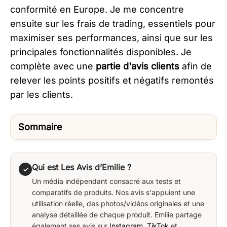
conformité en Europe. Je me concentre
ensuite sur les frais de trading, essentiels pour
maximiser ses performances, ainsi que sur les
principales fonctionnalités disponibles. Je
complète avec une
partie d'avis clients
afin de
relever les points positifs et négatifs remontés
par les clients.​
Sommaire
Qui est Les Avis d’Emilie ?
✓
Un média indépendant consacré aux tests et
comparatifs de produits. Nos avis s'appuient une
utilisation réelle, des photos/vidéos originales et une
analyse détaillée de chaque produit. Emilie partage
également ses avis sur
Instagram
,
TikTok
et