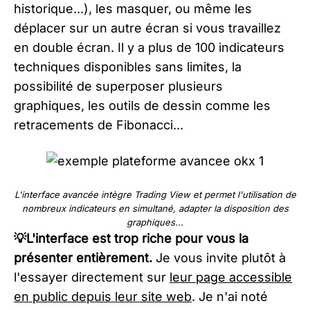
historique...), les masquer, ou même les
déplacer sur un autre écran si vous travaillez
en double écran. Il y a plus de 100 indicateurs
techniques disponibles sans limites, la
possibilité de superposer plusieurs
graphiques, les outils de dessin comme les
retracements de Fibonacci...​
L'interface avancée intègre Trading View et permet l'utilisation de
nombreux indicateurs en simultané, adapter la disposition des
graphiques...
💡L'interface est trop riche pour vous la
présenter entièrement.
Je vous invite plutôt à
l'essayer directement sur
leur page accessible
en public depuis leur site web
. Je n'ai noté