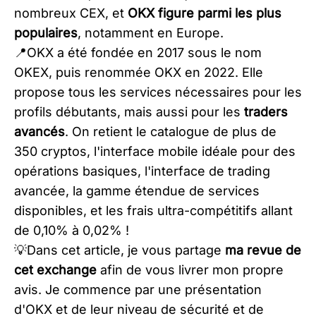
nombreux CEX, et
OKX figure parmi les plus
populaires
, notamment en Europe.
📍OKX a été fondée en 2017 sous le nom
OKEX, puis renommée OKX en 2022. Elle
propose tous les services nécessaires pour les
profils débutants, mais aussi pour les
traders
avancés
. On retient le catalogue de plus de
350 cryptos, l'interface mobile idéale pour des
opérations basiques, l'interface de trading
avancée, la gamme étendue de services
disponibles, et les frais ultra-compétitifs allant
de 0,10% à 0,02% !
​💡Dans cet article, je vous partage
ma revue de
cet exchange
afin de vous livrer mon propre
avis. Je commence par une présentation
d'OKX et de leur niveau de sécurité et de