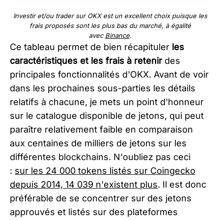
Investir et/ou trader sur OKX est un excellent choix puisque les
frais proposés sont les plus bas du marché, à égalité
avec
Binance
.
Ce tableau permet de bien récapituler
les
caractéristiques et les frais à retenir
des
principales fonctionnalités d'OKX. Avant de voir
dans les prochaines sous-parties les détails
relatifs à chacune, je mets un point d'honneur
sur le catalogue disponible de jetons, qui peut
paraître relativement faible en comparaison
aux centaines de milliers de jetons sur les
différentes blockchains. N'oubliez pas ceci
:
sur les 24 000 tokens listés sur Coingecko
depuis 2014, 14 039 n'existent plus
. Il est donc
préférable de se concentrer sur des jetons
approuvés et listés sur des plateformes