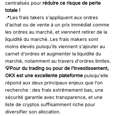
centralisés pour
réduire ce risque de perte
totale !
📍Les frais takers s'appliquent aux ordres
d'achat ou de vente à un prix immédiat comme
les ordres au marché, et viennent retirer de la
liquidité du marché. Les frais makers sont
moins élevés puisqu'ils viennent s'ajouter au
carnet d'ordres et augmenter la liquidité du
marché, notamment au travers d'ordres limites.
💡Pour du trading ou pour de l'investissement,
OKX est une excellente plateforme
puisqu'elle
répond aux deux principaux enjeux que l'on
recherche : des frais extrêmement bas, une
sécurité garantie avec transparence, et une
liste de cryptos suffisamment riche pour
diversifier son allocation.