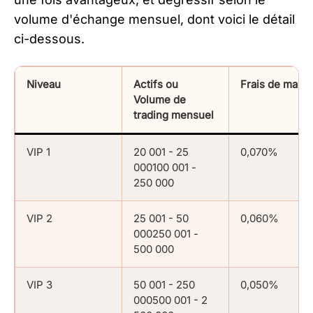
volume d'échange mensuel, dont voici le détail
ci-dessous.
Niveau
Actifs ou
Frais de make
Volume de
trading mensuel
VIP 1
20 001 - 25
0,070%
000100 001 -
250 000
VIP 2
25 001 - 50
0,060%
000250 001 -
500 000
VIP 3
50 001 - 250
0,050%
000500 001 - 2