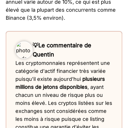
annuel varie autour de 10%, ce qui est plus
élevé que la plupart des concurrents comme
Binance (3,5% environ).
💡Le commentaire de
Quentin
Les cryptomonnaies représentent une
catégorie d'actif financier très variée
puisqu'il existe aujourd'hui
plusieurs
millions de jetons disponibles
, ayant
chacun un niveau de risque plus ou
moins élevé. Les cryptos listées sur les
exchanges sont considérées comme
les moins à risque puisque ce listing
constitue une garantie d'éviter les