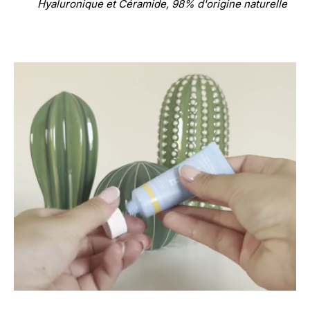
Hyaluronique et Céramide, 98% d'origine naturelle