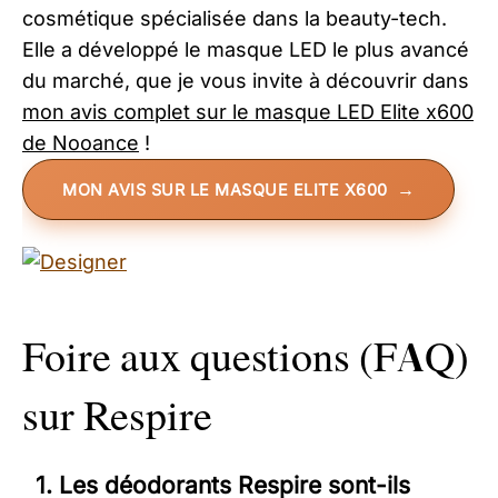
cosmétique spécialisée dans la beauty-tech.
Elle a développé le masque LED le plus avancé
du marché, que je vous invite à découvrir dans
mon avis complet sur le masque LED Elite x600
de Nooance
!
MON AVIS SUR LE MASQUE ELITE X600
Foire aux questions (FAQ)
sur Respire
1. Les déodorants Respire sont-ils