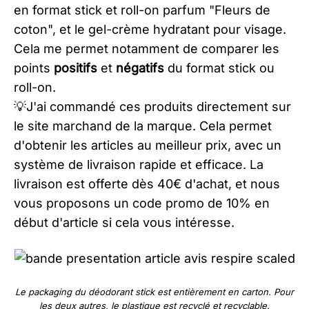
en format stick et roll-on parfum "Fleurs de
coton", et le gel-crème hydratant pour visage.
Cela me permet notamment de comparer les
points
positifs
et
négatifs
du format stick ou
roll-on.
💡J'ai commandé ces produits directement sur
le site marchand de la marque. Cela permet
d'obtenir les articles au meilleur prix, avec un
système de livraison rapide et efficace. La
livraison est offerte dès 40€ d'achat, et nous
vous proposons un code promo de 10% en
début d'article si cela vous intéresse.
Le packaging du déodorant stick est entièrement en carton. Pour
les deux autres, le plastique est recyclé et recyclable.