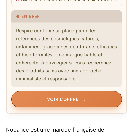
Respire confirme sa place parmi les
références des cosmétiques naturels,
notamment grâce à ses déodorants efficaces
et bien formulés. Une marque fiable et
cohérente, à privilégier si vous recherchez
des produits sains avec une approche
minimaliste et responsable.
VOIR L'OFFRE
Nooance est une marque française de