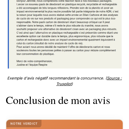
Exemple d'avis négatif recommandant la concurrence. (
Source :
Truspilot
)
Conclusion de mon avis
NOTRE VERDICT