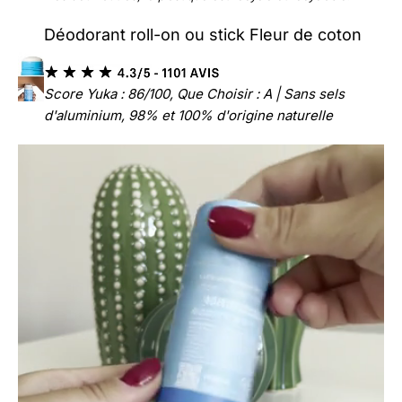
Déodorant roll-on ou stick Fleur de coton
Score Yuka : 86/100, Que Choisir : A | Sans sels
d'aluminium, 98% et 100% d'origine naturelle