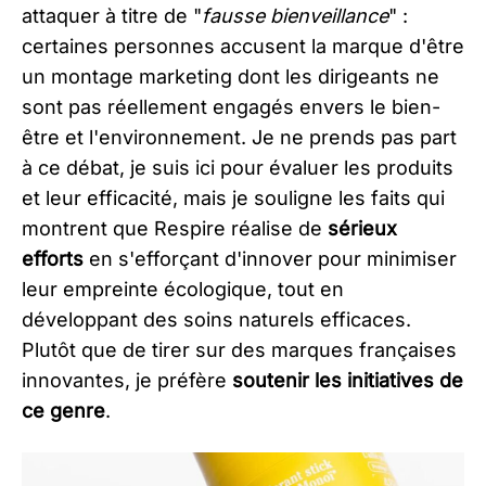
attaquer à titre de "
fausse bienveillance
" :
certaines personnes accusent la marque d'être
un montage marketing dont les dirigeants ne
sont pas réellement engagés envers le bien-
être et l'environnement. Je ne prends pas part
à ce débat, je suis ici pour évaluer les produits
et leur efficacité, mais je souligne les faits qui
montrent que Respire réalise de
sérieux
efforts
en s'efforçant d'innover pour minimiser
leur empreinte écologique, tout en
développant des soins naturels efficaces.
Plutôt que de tirer sur des marques françaises
innovantes, je préfère
soutenir les initiatives de
ce genre
.