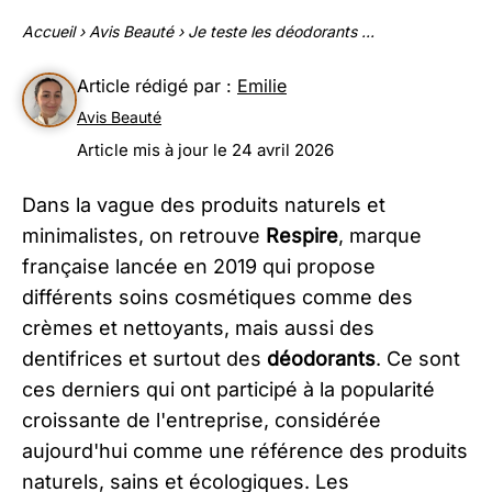
Accueil
›
Avis Beauté
›
Je teste les déodorants ...
Article rédigé par :
Emilie
Avis Beauté
Article mis à jour le 24 avril 2026
Dans la vague des produits naturels et
minimalistes, on retrouve
Respire
, marque
française lancée en 2019 qui propose
différents soins cosmétiques comme des
crèmes et nettoyants, mais aussi des
dentifrices et surtout des
déodorants
. Ce sont
ces derniers qui ont participé à la popularité
croissante de l'entreprise, considérée
aujourd'hui comme une référence des produits
naturels, sains et écologiques. Les