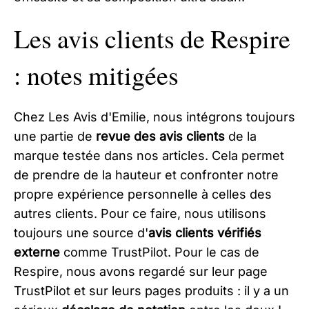
Les avis clients de Respire
: notes mitigées
Chez Les Avis d'Emilie, nous intégrons toujours
une partie de
revue des avis clients
de la
marque testée dans nos articles. Cela permet
de prendre de la hauteur et confronter notre
propre expérience personnelle à celles des
autres clients. Pour ce faire, nous utilisons
toujours une source d'
avis clients vérifiés
externe
comme TrustPilot. Pour le cas de
Respire, nous avons regardé sur leur page
TrustPilot et sur leurs pages produits : il y a un