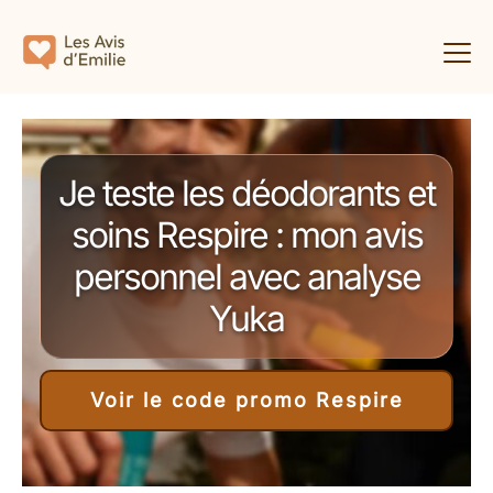
Je teste les déodorants et
soins Respire : mon avis
personnel avec analyse
Yuka
Voir le code promo Respire