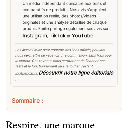
Un média indépendant consacré aux tests et
comparatifs de produits. Nos avis s'appuient
une utilisation réelle, des photos/vidéos
originales et une analyse détaillée de chaque
produit. Emilie partage également ses avis sur
Instagram
TikTok
YouTube
,
et
.
Les Avis d’Emilie peut contenir des liens affiliés, pouvant
nous permettre de recevoir une commission, sans frais pour
le lecteur. Ces revenus nous permettent de financer nos
tests et le fonctionnement du site tout en restant
Découvrir notre ligne éditoriale
indépendants.
.
Sommaire :
Respire, une marque