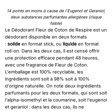
14 points en moins à cause de l'Eugenol et Geraniol,
deux substances parfumantes allergènes (risque
faible)
Le Déodorant Fleur de Coton de Respire est un
déodorant disponible en deux formats
:
solide
en format stick, ou
liquide
en format
roll-on. Dans les deux cas, il est censé offrir
une protection efficace pendant 48 heures,
avec une fragrance de Fleur de Coton.
L'emballage est 100% recyclable, les
ingrédients sont soit à 98% soit à 100%
d'origine naturelle. On note deux ingrédients
parfumants pour les deux formats, qui sont soit
l'alpha-isomethyl et la coumarine, soit l'eugenol
et geraniol : dans les deux cas, ils ne