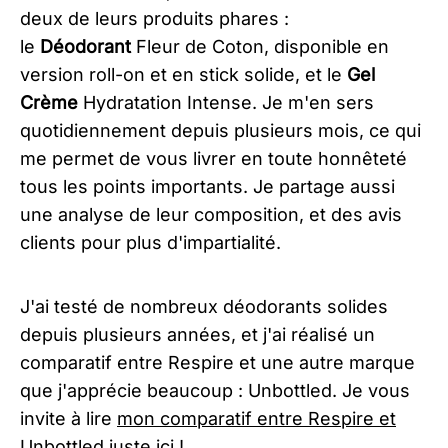
deux de leurs produits phares :
le
Déodorant
Fleur de Coton, disponible en
version roll-on et en stick solide, et le
Gel
Crème
Hydratation Intense. Je m'en sers
quotidiennement depuis plusieurs mois, ce qui
me permet de vous livrer en toute honnêteté
tous les points importants. Je partage aussi
une analyse de leur composition, et des avis
clients pour plus d'impartialité.
J'ai testé de nombreux déodorants solides
depuis plusieurs années, et j'ai réalisé un
comparatif entre Respire et une autre marque
que j'apprécie beaucoup : Unbottled. Je vous
invite à lire
mon comparatif entre Respire et
Unbottled juste ici
!