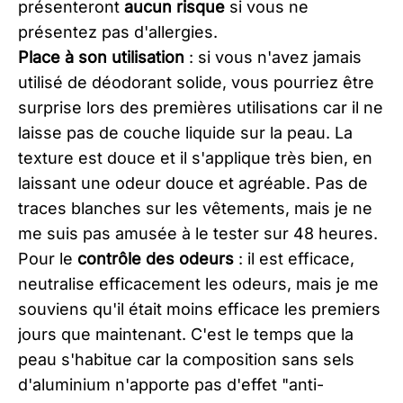
présenteront
aucun risque
si vous ne
présentez pas d'allergies.
Place à son utilisation
: si vous n'avez jamais
utilisé de déodorant solide, vous pourriez être
surprise lors des premières utilisations car il ne
laisse pas de couche liquide sur la peau. La
texture est douce et il s'applique très bien, en
laissant une odeur douce et agréable. Pas de
traces blanches sur les vêtements, mais je ne
me suis pas amusée à le tester sur 48 heures.
Pour le
contrôle des odeurs
: il est efficace,
neutralise efficacement les odeurs, mais je me
souviens qu'il était moins efficace les premiers
jours que maintenant. C'est le temps que la
peau s'habitue car la composition sans sels
d'aluminium n'apporte pas d'effet "anti-