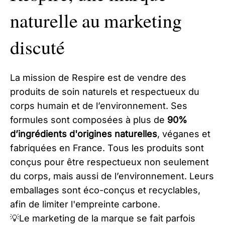
naturelle au marketing
discuté
La mission de Respire est de vendre des
produits de soin naturels et respectueux du
corps humain et de l’environnement. Ses
formules sont composées à plus de
90%
d’ingrédients d'origines naturelles
, véganes et
fabriquées en France. Tous les produits sont
conçus pour être respectueux non seulement
du corps, mais aussi de l’environnement. Leurs
emballages sont éco-conçus et recyclables,
afin de limiter l'empreinte carbone.
💡Le marketing de la marque se fait parfois