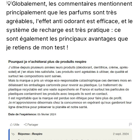
💡Globalement, les commentaires mentionnent
principalement que les parfums sont très
agréables, l'effet anti odorant est efficace, et le
système de recharge est très pratique : ce
sont également les principaux avantages que
je retiens de mon test !