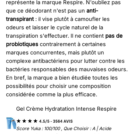
représente la marque Respire. N'oubliez pas
que ce déodorant n'est pas un
anti-
transpirant
: il vise plutôt à camoufler les
odeurs et laisser le cycle naturel de la
transpiration s'effectuer. Il ne contient
pas de
probiotiques
contrairement à certaines
marques concurrentes, mais plutôt un
complexe antibactériens pour lutter contre les
bactéries responsables des mauvaises odeurs.
En bref, la marque a bien étudiée toutes les
possibilités pour choisir une composition
considérée comme la plus efficace.
Gel Crème Hydratation Intense Respire
Score Yuka : 100/100 , Que Choisir : A | Acide