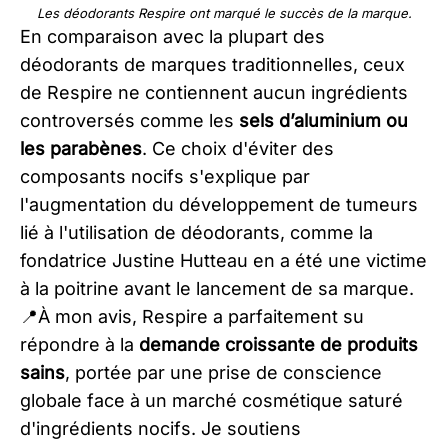
Les déodorants Respire ont marqué le succès de la marque.
En comparaison avec la plupart des
déodorants de marques traditionnelles, ceux
de Respire ne contiennent aucun ingrédients
controversés comme les
sels d’aluminium ou
les parabènes
. Ce choix d'éviter des
composants nocifs s'explique par
l'augmentation du développement de tumeurs
lié à l'utilisation de déodorants, comme la
fondatrice Justine Hutteau en a été une victime
à la poitrine avant le lancement de sa marque.
📍À mon avis, Respire a parfaitement su
répondre à la
demande croissante de produits
sains
, portée par une prise de conscience
globale face à un marché cosmétique saturé
d'ingrédients nocifs. Je soutiens