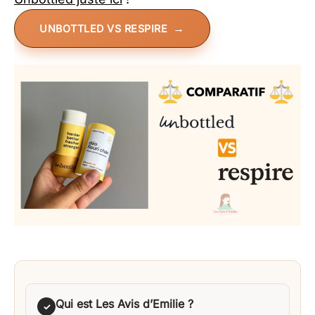
UNBOTTLED VS RESPIRE
Qui est Les Avis d’Emilie ?
✓