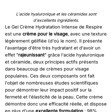
L'acide hyaluronique et les céramides sont
d'excellents ingrédients.
Le Gel Crème Hydratation Intense de Respire
est une
crème pour le visage
, avec une texture
légèrement gélifiée (d'où le nom). Il présente
l'avantage d'être très hydratant et d'avoir un
effet "
rajeunissant
" grâce l'acide hyaluronique
et céramide, deux principes actifs présents
dans beaucoup de crèmes pour visage
populaires. Ces deux composants ont fait
l'objet de nombreuses études scientifiques
pour démontrer leur impact positif sur la
fermeté et l'élasticité de la peau. Cette crème
démontre donc une efficacité réelle, et dispose
en plus d'une
excellente formulation
: 98%