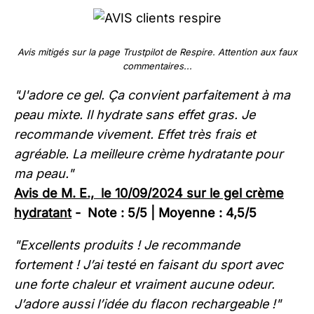
Avis mitigés sur la page Trustpilot de Respire. Attention aux faux
commentaires...
"J'adore ce gel. Ça convient parfaitement à ma
peau mixte. Il hydrate sans effet gras. Je
recommande vivement. Effet très frais et
agréable. La meilleure crème hydratante pour
ma peau."
Avis de M. E., le 10/09/2024 sur le gel crème
hydratant
- Note : 5/5 | Moyenne : 4,5/5
"Excellents produits ! Je recommande
fortement ! J’ai testé en faisant du sport avec
une forte chaleur et vraiment aucune odeur.
J’adore aussi l’idée du flacon rechargeable !"