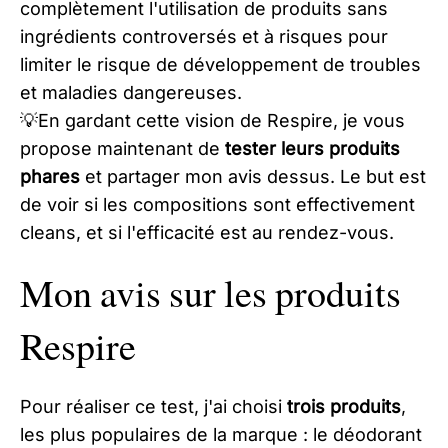
complètement l'utilisation de produits sans
ingrédients controversés et à risques pour
limiter le risque de développement de troubles
et maladies dangereuses.
💡En gardant cette vision de Respire, je vous
propose maintenant de
tester leurs produits
phares
et partager mon avis dessus. Le but est
de voir si les compositions sont effectivement
cleans, et si l'efficacité est au rendez-vous.
Mon avis sur les produits
Respire
Pour réaliser ce test, j'ai choisi
trois produits
,
les plus populaires de la marque : le déodorant