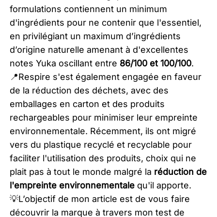
formulations contiennent un minimum
d'ingrédients pour ne contenir que l'essentiel,
en privilégiant un maximum d’ingrédients
d’origine naturelle amenant à d'excellentes
notes Yuka oscillant entre
86/100 et 100/100
.
📍Respire s'est également engagée en faveur
de la réduction des déchets, avec des
emballages en carton et des produits
rechargeables pour minimiser leur empreinte
environnementale. Récemment, ils ont migré
vers du plastique recyclé et recyclable pour
faciliter l'utilisation des produits, choix qui ne
plait pas à tout le monde malgré la
réduction de
l'empreinte environnementale
qu'il apporte.
💡L’objectif de mon article est de vous faire
découvrir la marque à travers mon test de