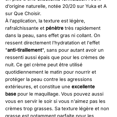
d’origine naturelle, notée 20/20 sur Yuka et A
sur Que Choisir.
À l'application, la texture est légère,
rafraîchissante et
pénètre
très rapidement
dans la peau, sans effet gras ni collant. On
ressent directement l'hydratation et l'effet
"
anti-tiraillement
", sans pour autant avoir un
ressenti aussi épais que pour les crèmes de
nuit. Ce gel crème peut être utilisé
quotidiennement le matin pour nourrir et
protéger la peau contre les agressions
extérieures, et constitue une
excellente
base
pour le maquillage. Vous pouvez aussi
vous en servir le soir si vous n'aimez pas les
crèmes trop grasses. Sa texture légère et non
grasse est notamment parfaite pour les